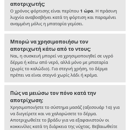
αποτριχωτής;
Ο χρόνος φόρτισης είναι περίπου
1 ώρα
. Η πράσινη
λυχνία αναβοσβήνει κατά τη φόρτιση και παραμένει
αναμμένη μόλις η μπαταρία γεμίσει.
Μπορώ να χρησιμοποιήσω τον
αποτριχωτή κάτω από το ντους;
Ναι, η συσκευή μπορεί να χρησιμοποιηθεί σε υγρό
δέρμα ή κάτω από νερό, αλλά μόνο με μπαταρία
(χωρίς το καλώδιο). Για στεγνή χρήση, το δέρμα
πρέπει να είναι στεγνό χωρίς λάδι ή κρέμα.
Πώς να μειώσω τον πόνο κατά την
αποτρίχωση;
Χρησιμοποιήστε το σύστημα μασάζ (αξεσουάρ 1α) για
να διεγείρετε και να χαλαρώσετε το δέρμα.
Αποτριχωθείτε το βράδυ για να εξαφανιστούν οι
κοκκινίλες κατά τη διάρκεια της νύχτας. Βεβαιωθείτε