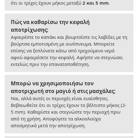
ότι οι τρίχες έχουν μήκος μεταξύ
2 και 5 mm
.
Πώς να καθαρίσω την κεφαλή
αποτρίχωσης;
Αφαιρέστε το καπάκι και βουρτσίστε τις λαβίδες με τη
βούρτσα εμποτισμένη με οινόπνευμα. Μπορείτε
επίσης να ξεπλύνετε κάτω από τρεχούμενο νερό
αφού αφαιρέσετε την κεφαλή. Αφήστε να στεγνώσει
εντελώς πριν την επανατοποθέτηση.
Μπορώ να χρησιμοποιήσω τον
αποτριχωτή στο μαγιό ή στις μασχάλες;
Ναι, αλλά αυτές οι περιοχές είναι ευαίσθητες.
Βεβαιωθείτε ότι οι τρίχες έχουν το βέλτιστο μήκος (2-
5 mm). Καθαρίστε και στεγνώστε την περιοχή πριν
από τη χρήση. Αποφύγετε τα αλκοολούχα
αποσμητικά μετά την αποτρίχωση.