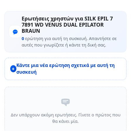
Ερωτήσεις χρηστών για SILK EPIL 7
7891 WD VENUS DUAL EPILATOR
BRAUN
0
ερώτηση για αυτή τη συσκευή. Απαντήστε σε
αυτές που γνωρίζετε ή κάντε τη δική σας.
Κάντε μια νέα ερώτηση σχετικά με αυτή τη
συσκευή
Δεν υπάρχουν ακόμη ερωτήσεις. Γίνετε ο πρώτος που
θα κάνει μία.