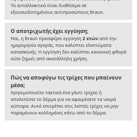
Τα ανταλλακτικά είναι διαθέσιμα σε
εξουσιοδοτημένους αντιπροσώπους Braun.
Ο αποτριχωτής έχει εγγύηση;
Ναι, η Braun προσφέρει εγγύηση
2 ετών
από την
ημερομηνία αγοράς, που καλύπτει ελαττώματα
κατασκευής. Η εγγύηση δεν καλύπτει κανονική φθορά
ούτε ζημιές από ακατάλληλη χρήση.
Πώς να αποφύγω τις τρίχες που μπαίνουν
μέσα;
Χρησιμοποιείτε τακτικά ένα γάντι τρίχας ή
απολεπίστε το δέρμα για να αφαιρέσετε τα νεκρά
κύτταρα. Αυτό επιτρέπει στις λεπτές τρίχες να μην
παραμένουν κολλημένες κάτω από το δέρμα.