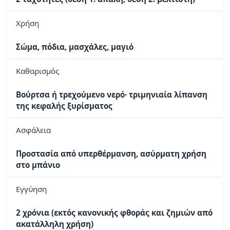
Χρήση
Σώμα, πόδια, μασχάλες, μαγιό
Καθαρισμός
Βούρτσα ή τρεχούμενο νερό· τριμηνιαία λίπανση
της κεφαλής ξυρίσματος
Ασφάλεια
Προστασία από υπερθέρμανση, ασύρματη χρήση
στο μπάνιο
Εγγύηση
2 χρόνια (εκτός κανονικής φθοράς και ζημιών από
ακατάλληλη χρήση)