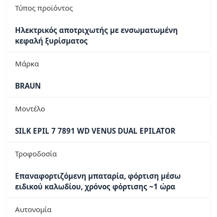
Τύπος προϊόντος
Ηλεκτρικός αποτριχωτής με ενσωματωμένη
κεφαλή ξυρίσματος
Μάρκα
BRAUN
Μοντέλο
SILK EPIL 7 7891 WD VENUS DUAL EPILATOR
Τροφοδοσία
Επαναφορτιζόμενη μπαταρία, φόρτιση μέσω
ειδικού καλωδίου, χρόνος φόρτισης ~1 ώρα
Αυτονομία