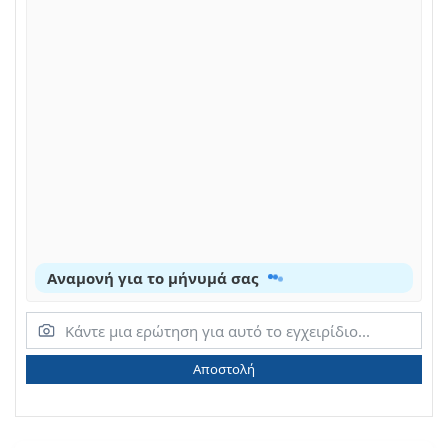
Αναμονή για το μήνυμά σας
Αποστολή