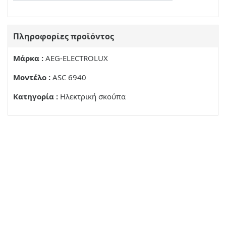
Πληροφορίες προϊόντος
Μάρκα :
AEG-ELECTROLUX
Μοντέλο :
ASC 6940
Κατηγορία :
Ηλεκτρική σκούπα