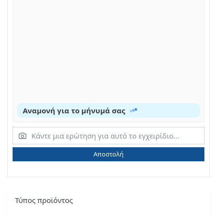
Αναμονή για το μήνυμά σας
Αποστολή
Τύπος προϊόντος