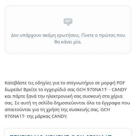
Δεν υπάρχουν ακόμη ερωτήσεις. Γίνετε ο πρώτος που
θα κάνει μία.
Κατεβάστε τις οδηγίες για το στεγνωτήριο σε μορφή PDF
δωρεάν! Βρείτε το εγχειρίδιό σας GCH 970NA1T- - CANDY
και πάρτε ξανά την ηλεκτρονική σας συσκευή στα χέρια
σας. Σε αυτή τη σελίδα δημοσιεύονται όλα τα έγγραφα που
απαιτούνται για τη χρήση της συσκευής σας. GCH
970NA1T- της μάρκας CANDY.