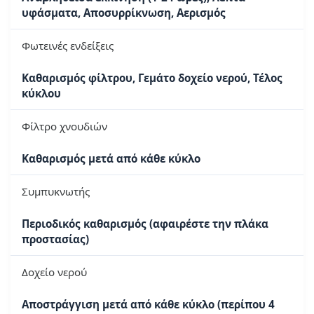
υφάσματα, Αποσυρρίκνωση, Αερισμός
Φωτεινές ενδείξεις
Καθαρισμός φίλτρου, Γεμάτο δοχείο νερού, Τέλος
κύκλου
Φίλτρο χνουδιών
Καθαρισμός μετά από κάθε κύκλο
Συμπυκνωτής
Περιοδικός καθαρισμός (αφαιρέστε την πλάκα
προστασίας)
Δοχείο νερού
Αποστράγγιση μετά από κάθε κύκλο (περίπου 4