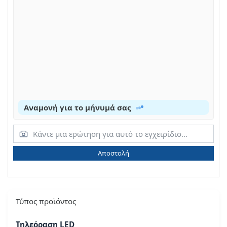
Αναμονή για το μήνυμά σας
Αποστολή
Τύπος προϊόντος
Τηλεόραση LED