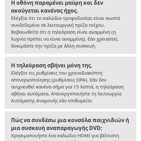
Η οθόνη παραμένει μαύρη και δεν
ακούγεται κανένας ήχος.
Ελέγξτε ότι το καλώδιο τροφοδοσίας είναι σωστά
συνδεδεμένο σε λειτουργική πρίζα τοίχου.
Βεβαιωθείτε ότι η τηλεόραση είναι αναμμένη (η
λυχνία πρέπει να είναι αναμμένη). Εάν χρειαστεί,
δοκιμάστε την πρίζα με άλλη συσκευή.
Η τηλεόραση σβήνει μόνη της.
Ελέγξτε τις ρυθμίσεις του χρονοδιακόπτη
απενεργοποίησης (ρυθμίσεις ΩΡΑ). Εάν δεν
ανιχνευθεί κανένα σήμα για 15 λεπτά, η τηλεόραση
σβήνει αυτόματα. Απενεργοποιήστε τη λειτουργία
Αυτόματης Αναμονής εάν επιθυμείτε.
Πώς να συνδέσω μια κονσόλα παιχνιδιών ή
μια συσκευή αναπαραγωγής DVD;
Χρησιμοποιήστε ένα καλώδιο HDMI για βέλτιστη