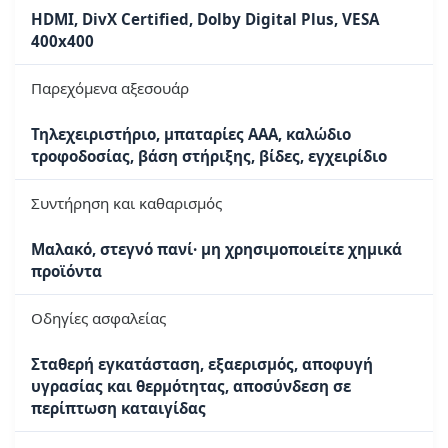
HDMI, DivX Certified, Dolby Digital Plus, VESA
400x400
Παρεχόμενα αξεσουάρ
Τηλεχειριστήριο, μπαταρίες AAA, καλώδιο
τροφοδοσίας, βάση στήριξης, βίδες, εγχειρίδιο
Συντήρηση και καθαρισμός
Μαλακό, στεγνό πανί· μη χρησιμοποιείτε χημικά
προϊόντα
Οδηγίες ασφαλείας
Σταθερή εγκατάσταση, εξαερισμός, αποφυγή
υγρασίας και θερμότητας, αποσύνδεση σε
περίπτωση καταιγίδας