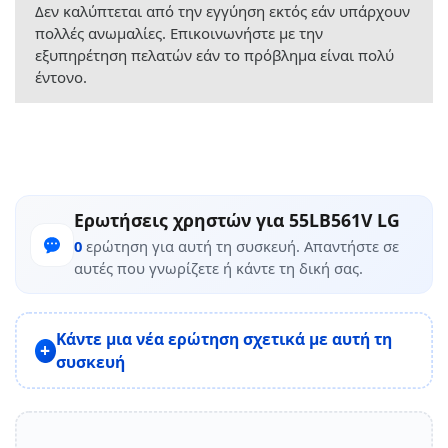
Δεν καλύπτεται από την εγγύηση εκτός εάν υπάρχουν
πολλές ανωμαλίες. Επικοινωνήστε με την
εξυπηρέτηση πελατών εάν το πρόβλημα είναι πολύ
έντονο.
Ερωτήσεις χρηστών για 55LB561V LG
0
ερώτηση για αυτή τη συσκευή. Απαντήστε σε
αυτές που γνωρίζετε ή κάντε τη δική σας.
Κάντε μια νέα ερώτηση σχετικά με αυτή τη
συσκευή