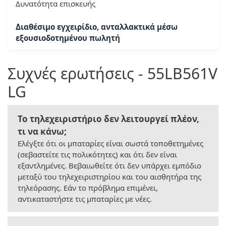
Δυνατότητα επισκευής
Διαθέσιμο εγχειρίδιο, ανταλλακτικά μέσω
εξουσιοδοτημένου πωλητή
Συχνές ερωτήσεις - 55LB561V
LG
Το τηλεχειριστήριο δεν λειτουργεί πλέον,
τι να κάνω;
Ελέγξτε ότι οι μπαταρίες είναι σωστά τοποθετημένες
(σεβαστείτε τις πολικότητες) και ότι δεν είναι
εξαντλημένες. Βεβαιωθείτε ότι δεν υπάρχει εμπόδιο
μεταξύ του τηλεχειριστηρίου και του αισθητήρα της
τηλεόρασης. Εάν το πρόβλημα επιμένει,
αντικαταστήστε τις μπαταρίες με νέες.