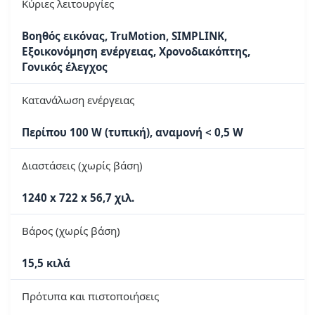
Κύριες λειτουργίες
Βοηθός εικόνας, TruMotion, SIMPLINK,
Εξοικονόμηση ενέργειας, Χρονοδιακόπτης,
Γονικός έλεγχος
Κατανάλωση ενέργειας
Περίπου 100 W (τυπική), αναμονή < 0,5 W
Διαστάσεις (χωρίς βάση)
1240 x 722 x 56,7 χιλ.
Βάρος (χωρίς βάση)
15,5 κιλά
Πρότυπα και πιστοποιήσεις