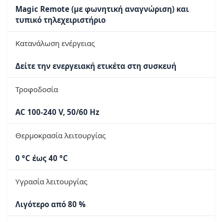
Magic Remote (με φωνητική αναγνώριση) και
τυπικό τηλεχειριστήριο
Κατανάλωση ενέργειας
Δείτε την ενεργειακή ετικέτα στη συσκευή
Τροφοδοσία
AC 100-240 V, 50/60 Hz
Θερμοκρασία λειτουργίας
0 °C έως 40 °C
Υγρασία λειτουργίας
Λιγότερο από 80 %