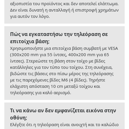
αξιοπιστία του προϊόντος και δεν αποτελεί ελάττωμα.
Δεν είναι δυνατή η ανταλλαγή ή επιστροφή χρημάτων
για αυτόν τον λόγο.
Πώς να εγκαταστήσω την τηλεόραση σε
επιτοίχια βάση;
Χρησιμοποιήστε μια επιτοίχια βάση συμβατή με VESA
(300x200 mm για 55 ίντσες, 400x200 mm για 65
ίντσες). Στερεώστε τη βάση στον τοίχο με βίδες
κατάλληλες για τον τύπο του τοίχου. Στη συνέχεια,
βιδώστε τις βάσεις στο πίσω μέρος της τηλεόρασης
με τις παρεχόμενες βίδες M6 (4 βίδες). Τηρήστε
ελάχιστη απόσταση 10 cm μεταξύ τοίχου και
τηλεόρασης για καλό αερισμό.
Τι να κάνω αν δεν εμφανίζεται εικόνα στην
οθόνη;
Ελέγξτε ότι η τηλεόραση είναι ανοιχτή και το καλώδιο