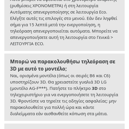
(ρυθμίσεις ΧΡΟΝΟΜΕΤΡΑ) ή στη λειτουργία
Αυτόματης απενεργοποίησης σε λειτουργία Eco.
Ελέγξτε αυτές τις επιλογές στο μενού. Εάν δεν ληφθεί
σήμα για 15 λεπτά μετά την ενεργοποίηση, η
τηλεόραση απενεργοποιείται αυτόματα. Μπορείτε να
απενεργοποιήσετε αυτή τη λειτουργία στο Γενικά >
ΛΕΙΤΟΥΡΓΙΑ ECO.
Μπορώ να παρακολουθήσω τηλεόραση σε
3D με αυτό το μοντέλο;
Ναι, ορισμένα μοντέλα (όπως οι σειρές B6 και C6)
υποστηρίζουν 3D. Θα χρειαστείτε γυαλιά 3D LG
(μοντέλο AG-F***). Πατήστε το πλήκτρο
3D
στο
τηλεχειριστήριο για να ενεργοποιήσετε τη λειτουργία
3D. Φροντίστε να τηρείτε τις οδηγίες ασφαλείας: μην
παρακολουθείτε για πολλή ώρα και κάντε
διαλείμματα εάν αισθανθείτε κόπωση στα μάτια.