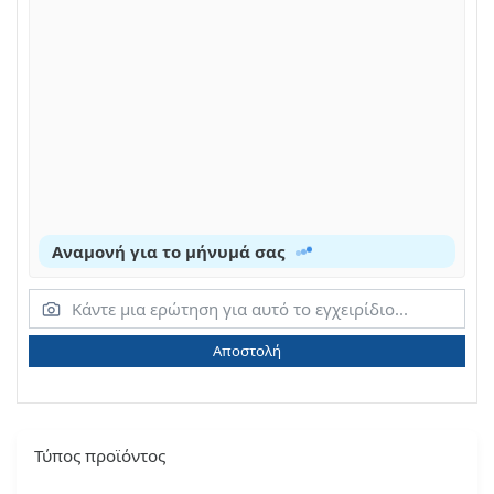
Αναμονή για το μήνυμά σας
Αποστολή
Τύπος προϊόντος