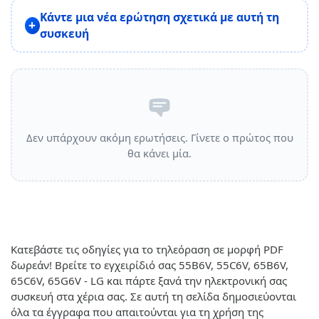
Κάντε μια νέα ερώτηση σχετικά με αυτή τη
συσκευή
Δεν υπάρχουν ακόμη ερωτήσεις. Γίνετε ο πρώτος που
θα κάνει μία.
Κατεβάστε τις οδηγίες για το τηλεόραση σε μορφή PDF
δωρεάν! Βρείτε το εγχειρίδιό σας 55B6V, 55C6V, 65B6V,
65C6V, 65G6V - LG και πάρτε ξανά την ηλεκτρονική σας
συσκευή στα χέρια σας. Σε αυτή τη σελίδα δημοσιεύονται
όλα τα έγγραφα που απαιτούνται για τη χρήση της