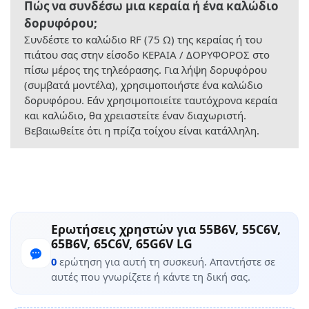
Πώς να συνδέσω μια κεραία ή ένα καλώδιο
δορυφόρου;
Συνδέστε το καλώδιο RF (75 Ω) της κεραίας ή του
πιάτου σας στην είσοδο ΚΕΡΑΙΑ / ΔΟΡΥΦΟΡΟΣ στο
πίσω μέρος της τηλεόρασης. Για λήψη δορυφόρου
(συμβατά μοντέλα), χρησιμοποιήστε ένα καλώδιο
δορυφόρου. Εάν χρησιμοποιείτε ταυτόχρονα κεραία
και καλώδιο, θα χρειαστείτε έναν διαχωριστή.
Βεβαιωθείτε ότι η πρίζα τοίχου είναι κατάλληλη.
Ερωτήσεις χρηστών για 55B6V, 55C6V,
65B6V, 65C6V, 65G6V LG
0
ερώτηση για αυτή τη συσκευή. Απαντήστε σε
αυτές που γνωρίζετε ή κάντε τη δική σας.