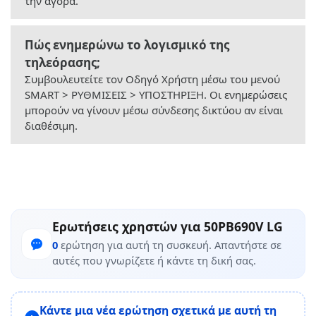
την αγορά.
Πώς ενημερώνω το λογισμικό της
τηλεόρασης;
Συμβουλευτείτε τον Οδηγό Χρήστη μέσω του μενού
SMART > ΡΥΘΜΙΣΕΙΣ > ΥΠΟΣΤΗΡΙΞΗ. Οι ενημερώσεις
μπορούν να γίνουν μέσω σύνδεσης δικτύου αν είναι
διαθέσιμη.
Ερωτήσεις χρηστών για 50PB690V LG
0
ερώτηση για αυτή τη συσκευή. Απαντήστε σε
αυτές που γνωρίζετε ή κάντε τη δική σας.
Κάντε μια νέα ερώτηση σχετικά με αυτή τη