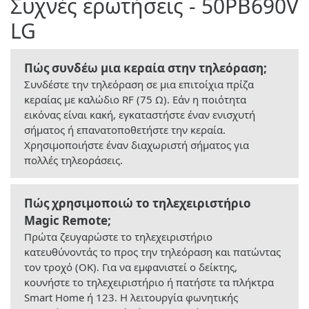
Συχνές ερωτήσεις - 50PB690V
LG
Πώς συνδέω μια κεραία στην τηλεόραση;
Συνδέστε την τηλεόραση σε μια επιτοίχια πρίζα
κεραίας με καλώδιο RF (75 Ω). Εάν η ποιότητα
εικόνας είναι κακή, εγκαταστήστε έναν ενισχυτή
σήματος ή επανατοποθετήστε την κεραία.
Χρησιμοποιήστε έναν διαχωριστή σήματος για
πολλές τηλεοράσεις.
Πώς χρησιμοποιώ το τηλεχειριστήριο
Magic Remote;
Πρώτα ζευγαρώστε το τηλεχειριστήριο
κατευθύνοντάς το προς την τηλεόραση και πατώντας
τον τροχό (OK). Για να εμφανιστεί ο δείκτης,
κουνήστε το τηλεχειριστήριο ή πατήστε τα πλήκτρα
Smart Home ή 123. Η λειτουργία φωνητικής