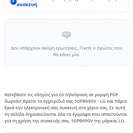
συσκευή
Δεν υπάρχουν ακόμη ερωτήσεις. Γίνετε ο πρώτος που
θα κάνει μία.
Κατεβάστε τις οδηγίες για το τηλεόραση σε μορφή PDF
δωρεάν! Βρείτε το εγχειρίδιό σας 50PB690V - LG και πάρτε
ξανά την ηλεκτρονική σας συσκευή στα χέρια σας. Σε αυτή
τη σελίδα δημοσιεύονται όλα τα έγγραφα που απαιτούνται
για τη χρήση της συσκευής σας. 50PB690V της μάρκας LG.