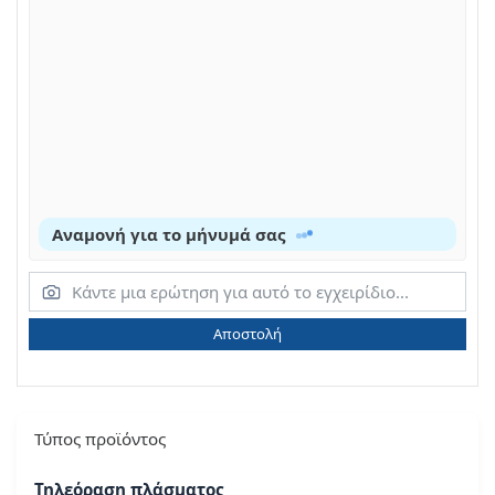
Αναμονή για το μήνυμά σας
Αποστολή
Τύπος προϊόντος
Τηλεόραση πλάσματος