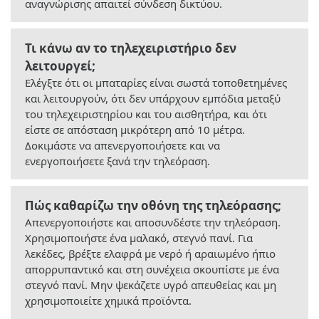
αναγνώρισης απαιτεί σύνδεση δικτύου.
Τι κάνω αν το τηλεχειριστήριο δεν
λειτουργεί;
Ελέγξτε ότι οι μπαταρίες είναι σωστά τοποθετημένες
και λειτουργούν, ότι δεν υπάρχουν εμπόδια μεταξύ
του τηλεχειριστηρίου και του αισθητήρα, και ότι
είστε σε απόσταση μικρότερη από 10 μέτρα.
Δοκιμάστε να απενεργοποιήσετε και να
ενεργοποιήσετε ξανά την τηλεόραση.
Πώς καθαρίζω την οθόνη της τηλεόρασης;
Απενεργοποιήστε και αποσυνδέστε την τηλεόραση.
Χρησιμοποιήστε ένα μαλακό, στεγνό πανί. Για
λεκέδες, βρέξτε ελαφρά με νερό ή αραιωμένο ήπιο
απορρυπαντικό και στη συνέχεια σκουπίστε με ένα
στεγνό πανί. Μην ψεκάζετε υγρό απευθείας και μη
χρησιμοποιείτε χημικά προϊόντα.