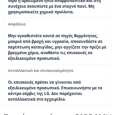
νερό ή αραιωμένο ήπιο απορρυπαντικό και στη
συνέχεια σκουπίστε με ένα στεγνό πανί. Μη
χρησιμοποιείτε χημικά προϊόντα.
Ασφάλεια
Μην εγκαθιστάτε κοντά σε πηγές θερμότητας,
μακριά από βροχή και υγρασία, αποσυνδέστε σε
περίπτωση καταιγίδας, μην αγγίζετε την πρίζα με
βρεγμένα χέρια, αναθέστε τις επισκευές σε
εξειδικευμένο προσωπικό.
Ανταλλακτικά και επισκευασιμότητα
Οι επισκευές πρέπει να γίνονται από
εξειδικευμένο προσωπικό. Επικοινωνήστε με το
κέντρο σέρβις της LG. Δεν παρέχονται
ανταλλακτικά στο εγχειρίδιο.