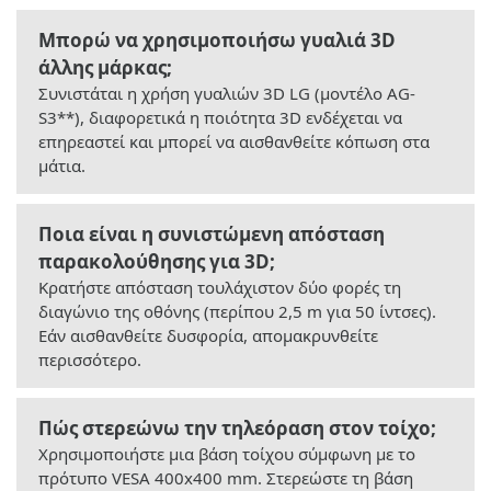
Μπορώ να χρησιμοποιήσω γυαλιά 3D
άλλης μάρκας;
Συνιστάται η χρήση γυαλιών 3D LG (μοντέλο AG-
S3**), διαφορετικά η ποιότητα 3D ενδέχεται να
επηρεαστεί και μπορεί να αισθανθείτε κόπωση στα
μάτια.
Ποια είναι η συνιστώμενη απόσταση
παρακολούθησης για 3D;
Κρατήστε απόσταση τουλάχιστον δύο φορές τη
διαγώνιο της οθόνης (περίπου 2,5 m για 50 ίντσες).
Εάν αισθανθείτε δυσφορία, απομακρυνθείτε
περισσότερο.
Πώς στερεώνω την τηλεόραση στον τοίχο;
Χρησιμοποιήστε μια βάση τοίχου σύμφωνη με το
πρότυπο VESA 400x400 mm. Στερεώστε τη βάση