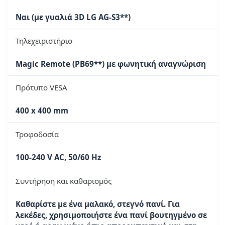
Ναι (με γυαλιά 3D LG AG-S3**)
Τηλεχειριστήριο
Magic Remote (PB69**) με φωνητική αναγνώριση
Πρότυπο VESA
400 x 400 mm
Τροφοδοσία
100-240 V AC, 50/60 Hz
Συντήρηση και καθαρισμός
Καθαρίστε με ένα μαλακό, στεγνό πανί. Για
λεκέδες, χρησιμοποιήστε ένα πανί βουτηγμένο σε