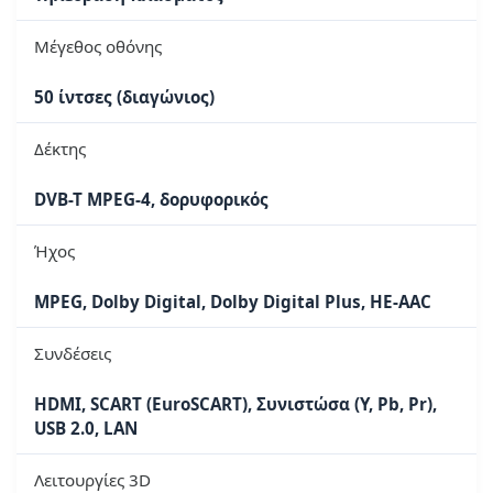
Μέγεθος οθόνης
50 ίντσες (διαγώνιος)
Δέκτης
DVB-T MPEG-4, δορυφορικός
Ήχος
MPEG, Dolby Digital, Dolby Digital Plus, HE-AAC
Συνδέσεις
HDMI, SCART (EuroSCART), Συνιστώσα (Y, Pb, Pr),
USB 2.0, LAN
Λειτουργίες 3D