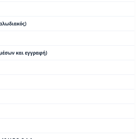
καλωδιακός)
μέσων και εγγραφή)