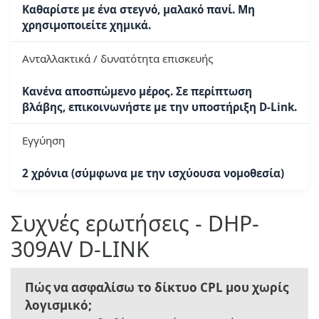
Καθαρίστε με ένα στεγνό, μαλακό πανί. Μη
χρησιμοποιείτε χημικά.
Ανταλλακτικά / δυνατότητα επισκευής
Κανένα αποσπώμενο μέρος. Σε περίπτωση
βλάβης, επικοινωνήστε με την υποστήριξη D-Link.
Εγγύηση
2 χρόνια (σύμφωνα με την ισχύουσα νομοθεσία)
Συχνές ερωτήσεις - DHP-
309AV D-LINK
Πώς να ασφαλίσω το δίκτυο CPL μου χωρίς
λογισμικό;