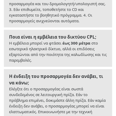
προσαρμογέα και του δρομολογητή/υπολογιστή σας.
3. Εάν επιθυμείτε, τοποθετήστε το CD και
εγκαταστήστε το βοηθητικό πρόγραμμα. 4. Οι
προσαρμογείς ανιχνεύονται αυτόματα.
Ποια είναι η εμβέλεια του δικτύου CPL;
Η εμβέλεια μπορεί να φτάσει
έως 300 μέτρα
στο
εσωτερικό ηλεκτρικό δίκτυο, αλλά οι επιδόσεις
εξαρτώνται από την ποιότητα της καλωδίωσης και τις
παρεμβολές.
Η ένδειξη του προσαρμογέα δεν ανάβει, τι
να κάνω;
Ελέγξτε ότι ο προσαρμογέας είναι σωστά
συνδεδεμένος σε λειτουργική πρίζα. Εάν το
πρόβλημα επιμένει, δοκιμάστε άλλη πρίζα. Εάν καμία
ένδειξη δεν ανάβει, ο προσαρμογέας μπορεί να είναι
ελαττωματικός. Επικοινωνήστε με την τεχνική