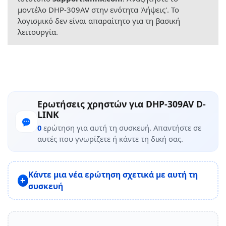
μοντέλο DHP-309AV στην ενότητα 'Λήψεις'. Το
λογισμικό δεν είναι απαραίτητο για τη βασική
λειτουργία.
Ερωτήσεις χρηστών για DHP-309AV D-
LINK
0
ερώτηση για αυτή τη συσκευή. Απαντήστε σε
αυτές που γνωρίζετε ή κάντε τη δική σας.
Κάντε μια νέα ερώτηση σχετικά με αυτή τη
συσκευή