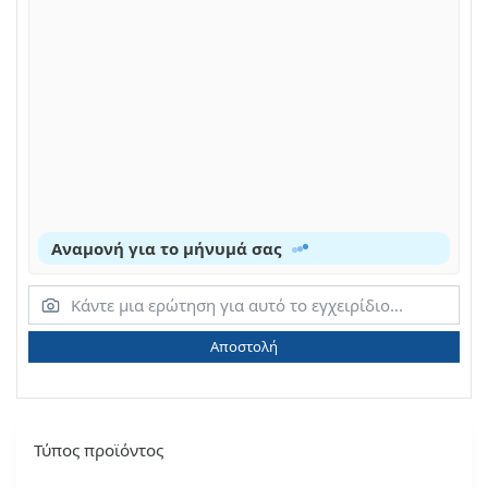
Αναμονή για το μήνυμά σας
Αποστολή
Τύπος προϊόντος