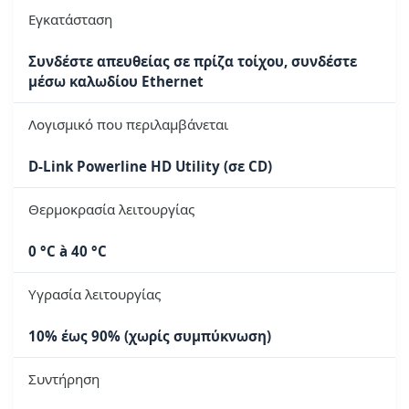
Εγκατάσταση
Συνδέστε απευθείας σε πρίζα τοίχου, συνδέστε
μέσω καλωδίου Ethernet
Λογισμικό που περιλαμβάνεται
D-Link Powerline HD Utility (σε CD)
Θερμοκρασία λειτουργίας
0 °C à 40 °C
Υγρασία λειτουργίας
10% έως 90% (χωρίς συμπύκνωση)
Συντήρηση