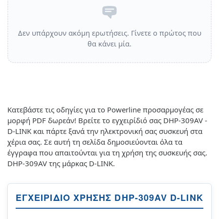
Δεν υπάρχουν ακόμη ερωτήσεις. Γίνετε ο πρώτος που
θα κάνει μία.
Κατεβάστε τις οδηγίες για το Powerline προσαρμογέας σε
μορφή PDF δωρεάν! Βρείτε το εγχειρίδιό σας DHP-309AV -
D-LINK και πάρτε ξανά την ηλεκτρονική σας συσκευή στα
χέρια σας. Σε αυτή τη σελίδα δημοσιεύονται όλα τα
έγγραφα που απαιτούνται για τη χρήση της συσκευής σας.
DHP-309AV της μάρκας D-LINK.
ΕΓΧΕΙΡΊΔΙΟ ΧΡΉΣΗΣ DHP-309AV D-LINK