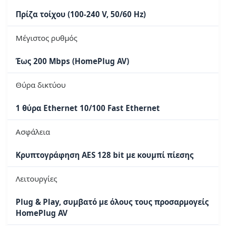
Πρίζα τοίχου (100-240 V, 50/60 Hz)
Μέγιστος ρυθμός
Έως 200 Mbps (HomePlug AV)
Θύρα δικτύου
1 θύρα Ethernet 10/100 Fast Ethernet
Ασφάλεια
Κρυπτογράφηση AES 128 bit με κουμπί πίεσης
Λειτουργίες
Plug & Play, συμβατό με όλους τους προσαρμογείς
HomePlug AV