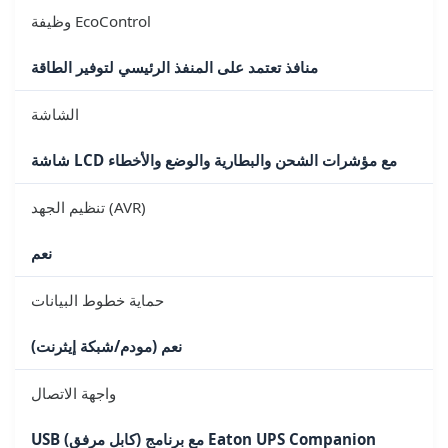
وظيفة EcoControl
منافذ تعتمد على المنفذ الرئيسي لتوفير الطاقة
الشاشة
شاشة LCD مع مؤشرات الشحن والبطارية والوضع والأخطاء
تنظيم الجهد (AVR)
نعم
حماية خطوط البيانات
نعم (مودم/شبكة إيثرنت)
واجهة الاتصال
USB (كابل مرفق) مع برنامج Eaton UPS Companion