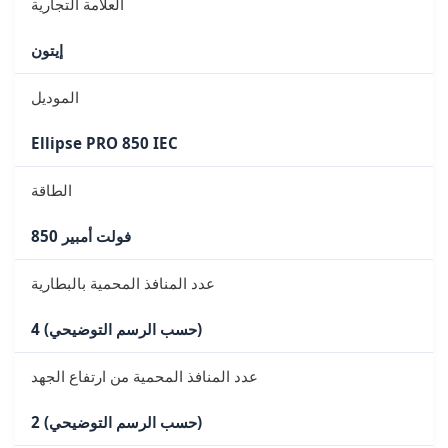
العلامة التجارية
إيتون
الموديل
Ellipse PRO 850 IEC
الطاقة
850 فولت أمبير
عدد المنافذ المحمية بالبطارية
4 (حسب الرسم التوضيحي)
عدد المنافذ المحمية من ارتفاع الجهد
2 (حسب الرسم التوضيحي)