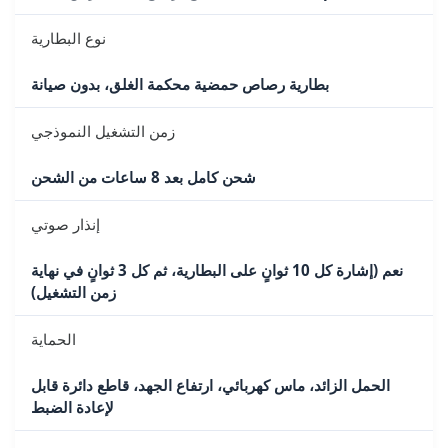
نوع البطارية
بطارية رصاص حمضية محكمة الغلق، بدون صيانة
زمن التشغيل النموذجي
شحن كامل بعد 8 ساعات من الشحن
إنذار صوتي
نعم (إشارة كل 10 ثوانٍ على البطارية، ثم كل 3 ثوانٍ في نهاية
زمن التشغيل)
الحماية
الحمل الزائد، ماس كهربائي، ارتفاع الجهد، قاطع دائرة قابل
لإعادة الضبط