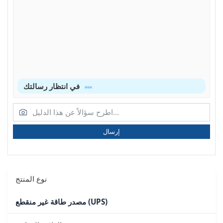
في انتظار رسالتك
إرسال
نوع المنتج
مصدر طاقة غير منقطع (UPS)