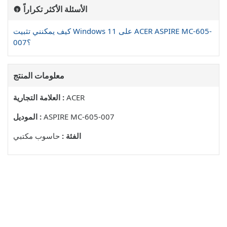
الأسئلة الأكثر تكراراً
كيف يمكنني تثبيت Windows 11 على ACER ASPIRE MC-605-
007؟
معلومات المنتج
ACER
العلامة التجارية :
ASPIRE MC-605-007
الموديل :
الفئة :
حاسوب مكتبي