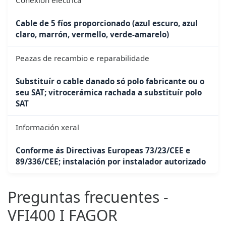
Cable de 5 fíos proporcionado (azul escuro, azul
claro, marrón, vermello, verde-amarelo)
Peazas de recambio e reparabilidade
Substituír o cable danado só polo fabricante ou o
seu SAT; vitrocerámica rachada a substituír polo
SAT
Información xeral
Conforme ás Directivas Europeas 73/23/CEE e
89/336/CEE; instalación por instalador autorizado
Preguntas frecuentes -
VFI400 I FAGOR