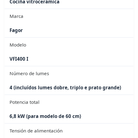
Cociña vitrocerámica
Marca
Fagor
Modelo
VFI400 I
Número de lumes
4 (incluídos lumes dobre, triplo e prato grande)
Potencia total
6,8 kW (para modelo de 60 cm)
Tensión de alimentación