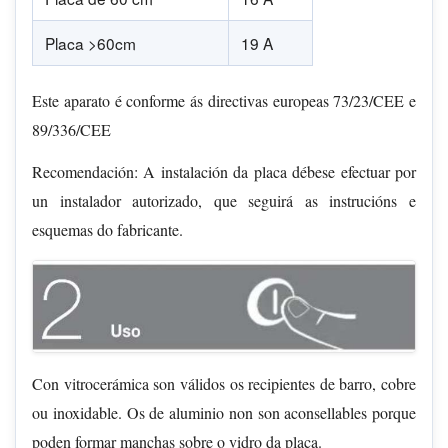
Placa >60cm
19 A
Este aparato é conforme ás directivas europeas 73/23/CEE e
89/336/CEE
Recomendación: A instalación da placa débese efectuar por
un instalador autorizado, que seguirá as instrucións e
esquemas do fabricante.
Con vitrocerámica son válidos os recipientes de barro, cobre
ou inoxidable. Os de aluminio non son aconsellables porque
poden formar manchas sobre o vidro da placa.