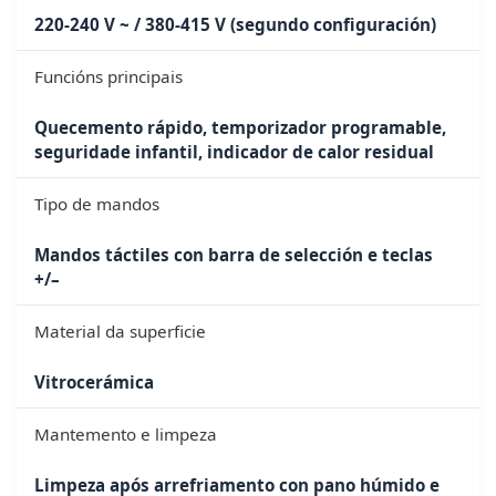
220-240 V ~ / 380-415 V (segundo configuración)
Funcións principais
Quecemento rápido, temporizador programable,
seguridade infantil, indicador de calor residual
Tipo de mandos
Mandos táctiles con barra de selección e teclas
+/–
Material da superficie
Vitrocerámica
Mantemento e limpeza
Limpeza após arrefriamento con pano húmido e