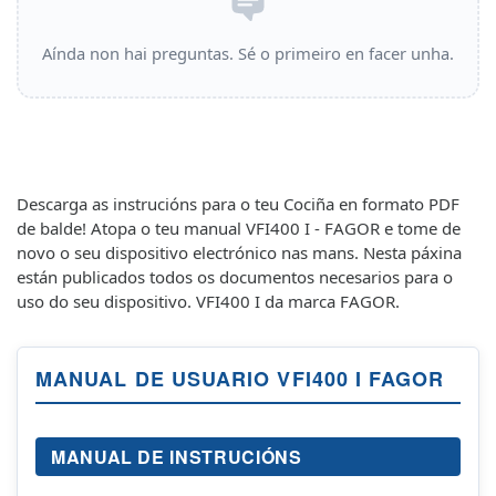
Aínda non hai preguntas. Sé o primeiro en facer unha.
Descarga as instrucións para o teu Cociña en formato PDF
de balde! Atopa o teu manual VFI400 I - FAGOR e tome de
novo o seu dispositivo electrónico nas mans. Nesta páxina
están publicados todos os documentos necesarios para o
uso do seu dispositivo. VFI400 I da marca FAGOR.
MANUAL DE USUARIO VFI400 I FAGOR
MANUAL DE INSTRUCIÓNS