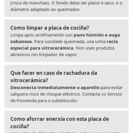
(risco de manchas). O fondo debe ser plano e seco, e o
diámetro adaptado ao queimador.
Como limpar a placa de cociña?
Limpa após arrefriamento cun
pano húmido e auga
xabonosa
. Para sucidade queimada, usa unha
racla
especial para vitrocerámica
. Non uses produtos
abrasivos nin limpador de vapor.
Que facer en caso de rachadura da
vitrocerámica?
Desconecta inmediatamente o aparello
para evitar
calquera risco de choque eléctrico. Contacta co Servizo
de Posvenda para a substitución.
Como aforrar enerxía con esta placa de
cociña?