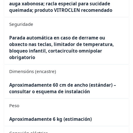
auga xabonosa; racla especial para sucidade
queimada; produto VITROCLEN recomendado
Seguridade
Parada automática en caso de derrame ou
obxecto nas teclas, limitador de temperatura,
bloqueo infantil, cortacircuíto omnipolar
obrigatorio
Dimensións (encastre)
Aproximadamente 60 cm de ancho (estándar) –
consultar o esquema de instalación
Peso
Aproximadamente 6 kg (estimación)
Conexión eléctrica