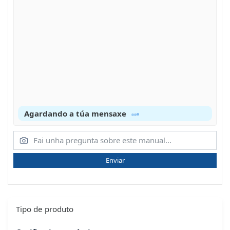
Agardando a túa mensaxe
Enviar
Tipo de produto