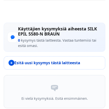
Käyttäjien kysymyksiä aiheesta SILK
EPIL 5580-N BRAUN
0
kysymys tästä laitteesta. Vastaa tuntemiisi tai
esitä omasi.
Esitä uusi kysymys tästä laitteesta
Ei vielä kysymyksiä. Esitä ensimmäinen.