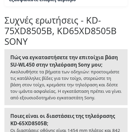
Συχνές ερωτήσεις - KD-
75XD8505B, KD65XD8505B
SONY
Πώς να εγκαταστήσετε την επιτοίχια βάση
SU-WL450 στην τηλεόραση Sony μου;
Ακολουθήστε τα βήματα των οδηγιών: προετοιμάστε
τις κατάλληλες βίδες για τον τοίχο, στερεώστε τη
βάση στον τοίχο, κρεμάστε την τηλεόραση και δέστε
τον ιμάντα ασφαλείας. Η εγκατάσταση πρέπει να γίνει
από εξουσιοδοτημένο εγκαταστάτη Sony.
Ποιες είναι οι διαστάσεις της τηλεόρασης
KD-65XD8505B;
Οι διαστάσεις οθόνης είναι 1454 mm πλάτος και 842