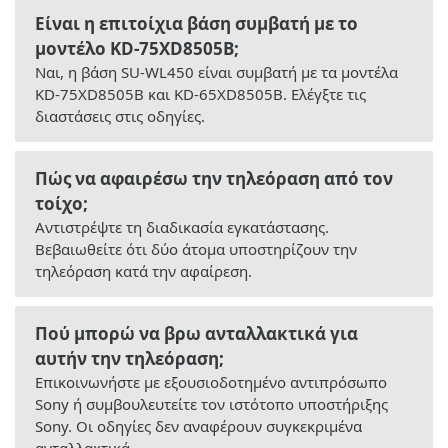
Είναι η επιτοίχια βάση συμβατή με το
μοντέλο KD-75XD8505B;
Ναι, η βάση SU-WL450 είναι συμβατή με τα μοντέλα
KD-75XD8505B και KD-65XD8505B. Ελέγξτε τις
διαστάσεις στις οδηγίες.
Πώς να αφαιρέσω την τηλεόραση από τον
τοίχο;
Αντιστρέψτε τη διαδικασία εγκατάστασης.
Βεβαιωθείτε ότι δύο άτομα υποστηρίζουν την
τηλεόραση κατά την αφαίρεση.
Πού μπορώ να βρω ανταλλακτικά για
αυτήν την τηλεόραση;
Επικοινωνήστε με εξουσιοδοτημένο αντιπρόσωπο
Sony ή συμβουλευτείτε τον ιστότοπο υποστήριξης
Sony. Οι οδηγίες δεν αναφέρουν συγκεκριμένα