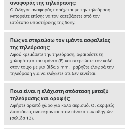
αναφοράς της τηλεόρασης;
Ο Οδηγός αναφοράς παρέχεται με την τηλεόραση.
Μπορείτε επίσης να τον κατεβάσετε από τον
ιστότοπο υποστήριξης της Sony.
Πώς να στερεώσω τον ιμάντα ασφαλείας
της τηλεόρασης;
Αφού κρεμάσετε την τηλεόραση, αφαιρέστε τη
χαλαρότητα του ιμάντα (F) και στερεώστε τον καλά
στον τοίχο με μια βίδα 5 mm. Τραβήξτε ελαφρά την
τηλεόραση για να ελέγξετε ότι δεν κινείται.
Ποια είναι η ελάχιστη απόσταση μεταξύ
τηλεόρασης και οροφής;
Αφήστε αρκετό χώρο για καλό αερισμό. Οι ακριβείς
διαστάσεις αναφέρονται στον πίνακα των οδηγιών
(σελίδα 12).