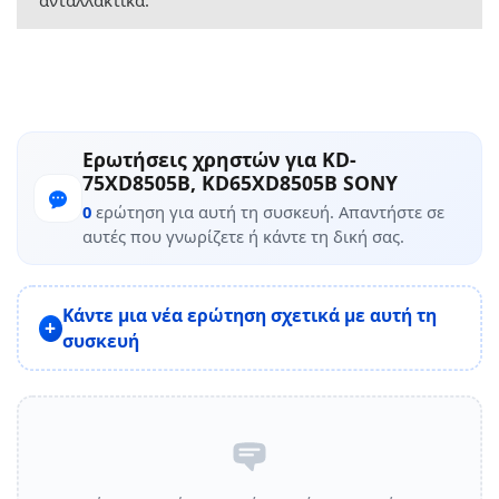
ανταλλακτικά.
Ερωτήσεις χρηστών για KD-
75XD8505B, KD65XD8505B SONY
0
ερώτηση για αυτή τη συσκευή. Απαντήστε σε
αυτές που γνωρίζετε ή κάντε τη δική σας.
Κάντε μια νέα ερώτηση σχετικά με αυτή τη
συσκευή