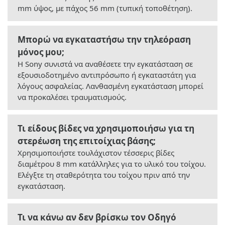
mm ύψος, με πάχος 56 mm (τυπική τοποθέτηση).
Μπορώ να εγκαταστήσω την τηλεόραση
μόνος μου;
Η Sony συνιστά να αναθέσετε την εγκατάσταση σε
εξουσιοδοτημένο αντιπρόσωπο ή εγκαταστάτη για
λόγους ασφαλείας. Λανθασμένη εγκατάσταση μπορεί
να προκαλέσει τραυματισμούς.
Τι είδους βίδες να χρησιμοποιήσω για τη
στερέωση της επιτοίχιας βάσης;
Χρησιμοποιήστε τουλάχιστον τέσσερις βίδες
διαμέτρου 8 mm κατάλληλες για το υλικό του τοίχου.
Ελέγξτε τη σταθερότητα του τοίχου πριν από την
εγκατάσταση.
Τι να κάνω αν δεν βρίσκω τον Οδηγό