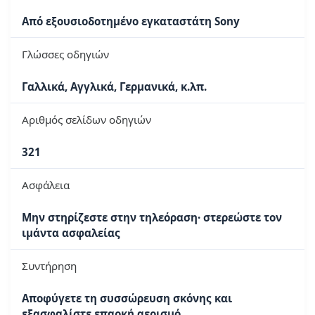
Από εξουσιοδοτημένο εγκαταστάτη Sony
Γλώσσες οδηγιών
Γαλλικά, Αγγλικά, Γερμανικά, κ.λπ.
Αριθμός σελίδων οδηγιών
321
Ασφάλεια
Μην στηρίζεστε στην τηλεόραση· στερεώστε τον
ιμάντα ασφαλείας
Συντήρηση
Αποφύγετε τη συσσώρευση σκόνης και
εξασφαλίστε επαρκή αερισμό