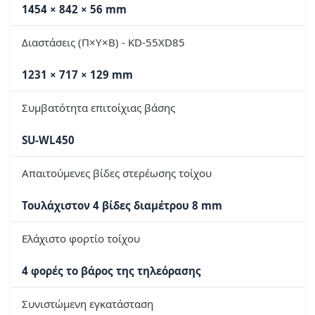
1454 × 842 × 56 mm
Διαστάσεις (Π×Υ×Β) - KD-55XD85
1231 × 717 × 129 mm
Συμβατότητα επιτοίχιας βάσης
SU-WL450
Απαιτούμενες βίδες στερέωσης τοίχου
Τουλάχιστον 4 βίδες διαμέτρου 8 mm
Ελάχιστο φορτίο τοίχου
4 φορές το βάρος της τηλεόρασης
Συνιστώμενη εγκατάσταση