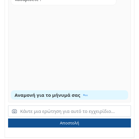
Αναμονή για το μήνυμά σας
Αποστολή