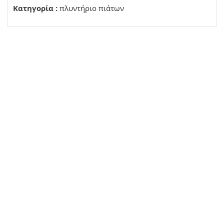
Κατηγορία :
πλυντήριο πιάτων