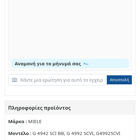
Αναμονή για το μήνυμά σας
Αποστολή
Πληροφορίες προϊόντος
Μάρκα :
MIELE
Μοντέλο :
G 4942 SCI BB, G 4992 SCVI, G4992SCVI