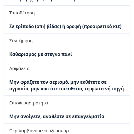
Τοποθέτηση
Σε τρίποδο (οπή βίδας) ή οροφή (προαιρετικό κιτ)
Συντήρηση
Καθαρισμός με στεγνό πανί
Ασφάλεια
Μην φράζετε τον αερισμό, μην εκθέτετε σε
υγρασία, μην κοιτάτε απευθείας τη φωτεινή πηγή
Επισκευασιμότητα
Μην ανοίγετε, αναθέστε σε επαγγελματία
Περιλαμβανόμενα αξεσουάρ