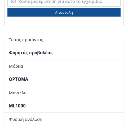
Αποστολή
Τύπος προϊόντος
Φορητός προβολέας
Μάρκα
OPTOMA
Μοντέλο
ML1000
Φυσική ανάλυση