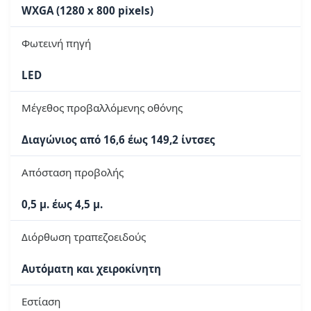
WXGA (1280 x 800 pixels)
Φωτεινή πηγή
LED
Μέγεθος προβαλλόμενης οθόνης
Διαγώνιος από 16,6 έως 149,2 ίντσες
Απόσταση προβολής
0,5 μ. έως 4,5 μ.
Διόρθωση τραπεζοειδούς
Αυτόματη και χειροκίνητη
Εστίαση