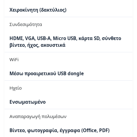
Χειροκίνητη (δακτύλιος)
Συνδεσιμότητα
HDMI, VGA, USB-A, Micro USB, κάρτα SD, σύνθετο
βίντεο, ήχος, ακουστικά
WiFi
Μέσω προαιρετικού USB dongle
Ηχείο
Ενσωματωμένο
Αναπαραγωγή πολυμέσων
Βίντεο, φωτογραφία, έγγραφα (Office, PDF)