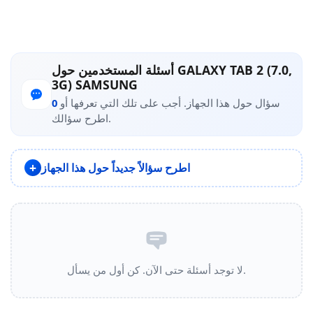
أسئلة المستخدمين حول GALAXY TAB 2 (7.0,
3G) SAMSUNG
سؤال حول هذا الجهاز. أجب على تلك التي تعرفها أو
0
اطرح سؤالك.
اطرح سؤالاً جديداً حول هذا الجهاز
لا توجد أسئلة حتى الآن. كن أول من يسأل.