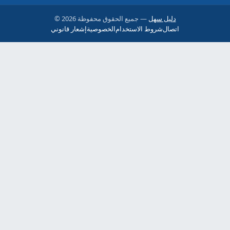
دليل سهل
— جميع الحقوق محفوظة
© 2026
اتصال
شروط الاستخدام
الخصوصية
إشعار قانوني