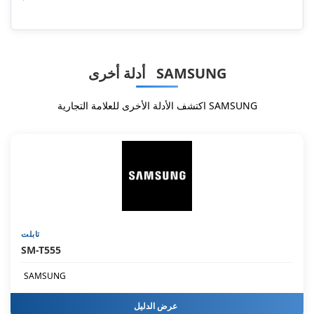
أدلة أخرى SAMSUNG
اكتشف الأدلة الأخرى للعلامة التجارية SAMSUNG
تابلت
SM-T555
SAMSUNG
عرض الدليل