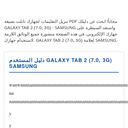
تنزيل التعليمات لجهازك تابلت بصيغة PDF مجاناً! ابحث عن دليلك
GALAXY TAB 2 (7.0, 3G) - SAMSUNG واستعد السيطرة على
جهازك الإلكتروني. في هذه الصفحة منشورة جميع الوثائق اللازمة
لاستخدام جهازك. GALAXY TAB 2 (7.0, 3G) لعلامة SAMSUNG.
دليل المستخدم GALAXY TAB 2 (7.0, 3G)
SAMSUNG
wunwnnnnannnnnnnnnnnnnnnnnnnnnnnnnnnnnnnnnnnnnnnnnn
nn
nannnannnannnannnannnannnannnannnannnannnannnannnannn
y
y