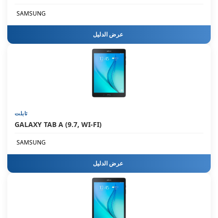
SAMSUNG
عرض الدليل
تابلت
GALAXY TAB A (9.7, WI-FI)
SAMSUNG
عرض الدليل