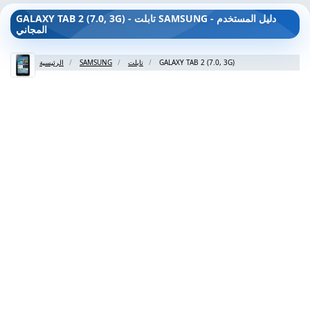
GALAXY TAB 2 (7.0, 3G) - تابلت SAMSUNG - دليل المستخدم
المجاني
GALAXY TAB 2 (7.0, 3G)
تابلت
SAMSUNG
الرئيسية