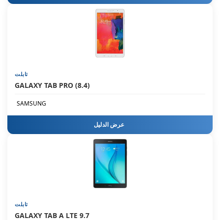
تابلت
GALAXY TAB PRO (8.4)
SAMSUNG
عرض الدليل
تابلت
GALAXY TAB A LTE 9.7