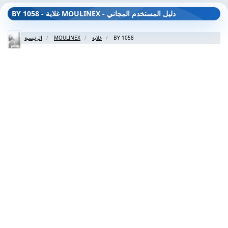
BY 1058 - غلاية MOULINEX - دليل المستخدم المجاني
BY 1058
غلاية
MOULINEX
الرئيسية