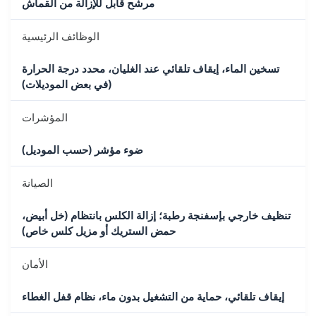
مرشح قابل للإزالة من القماش
الوظائف الرئيسية
تسخين الماء، إيقاف تلقائي عند الغليان، محدد درجة الحرارة
(في بعض الموديلات)
المؤشرات
ضوء مؤشر (حسب الموديل)
الصيانة
تنظيف خارجي بإسفنجة رطبة؛ إزالة الكلس بانتظام (خل أبيض،
حمض الستريك أو مزيل كلس خاص)
الأمان
إيقاف تلقائي، حماية من التشغيل بدون ماء، نظام قفل الغطاء