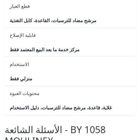
قطع الغيار
مرشح مضاد للترسبات، القاعدة، كابل التغذية
قابلية الإصلاح
مركز خدمة ما بعد البيع المعتمد فقط
الاستخدام
منزلي فقط
محتويات العبوة
غلاية، قاعدة، مرشح مضاد للترسبات، دليل الاستخدام
الأسئلة الشائعة - BY 1058