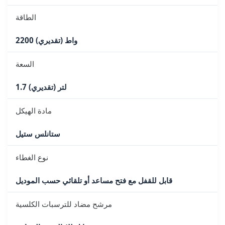
الطاقة
2200 واط (تقديري)
السعة
1.7 لتر (تقديري)
مادة الهيكل
ستانلس ستيل
نوع الغطاء
قابل للقفل مع فتح مساعد أو تلقائي حسب الموديل
مرشح مضاد للترسبات الكلسية