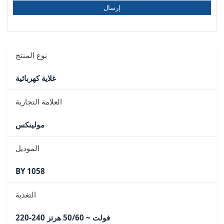
إرسال
نوع المنتج
غلاية كهربائية
العلامة التجارية
مولينكس
الموديل
BY 1058
التغذية
220-240 فولت ~ 50/60 هرتز