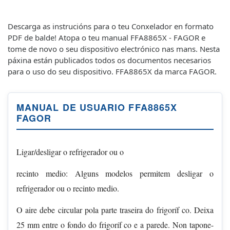
Descarga as instrucións para o teu Conxelador en formato
PDF de balde! Atopa o teu manual FFA8865X - FAGOR e
tome de novo o seu dispositivo electrónico nas mans. Nesta
páxina están publicados todos os documentos necesarios
para o uso do seu dispositivo. FFA8865X da marca FAGOR.
MANUAL DE USUARIO FFA8865X
FAGOR
Ligar/desligar o refrigerador ou o
recinto medio: Alguns modelos permitem desligar o
refrigerador ou o recinto medio.
O aire debe circular pola parte traseira do frigoríf co. Deixa
25 mm entre o fondo do frigoríf co e a parede. Non tapone-