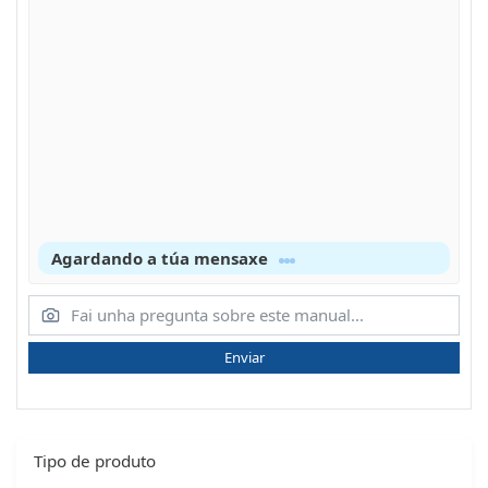
Agardando a túa mensaxe
Enviar
Tipo de produto