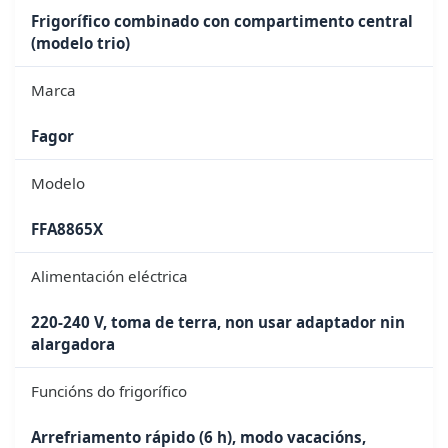
Frigorífico combinado con compartimento central
(modelo trio)
Marca
Fagor
Modelo
FFA8865X
Alimentación eléctrica
220-240 V, toma de terra, non usar adaptador nin
alargadora
Funcións do frigorífico
Arrefriamento rápido (6 h), modo vacacións,