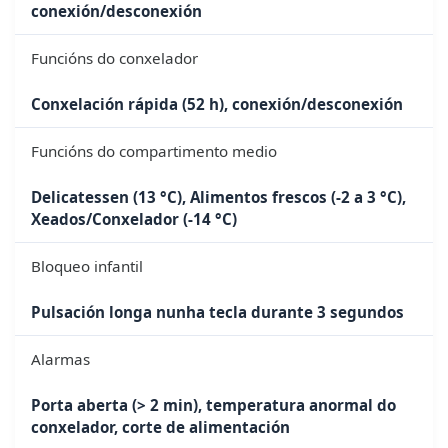
conexión/desconexión
Funcións do conxelador
Conxelación rápida (52 h), conexión/desconexión
Funcións do compartimento medio
Delicatessen (13 °C), Alimentos frescos (-2 a 3 °C),
Xeados/Conxelador (-14 °C)
Bloqueo infantil
Pulsación longa nunha tecla durante 3 segundos
Alarmas
Porta aberta (> 2 min), temperatura anormal do
conxelador, corte de alimentación