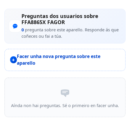
Preguntas dos usuarios sobre
FFA8865X FAGOR
0
pregunta sobre este aparello. Responde ás que
coñeces ou fai a túa.
Facer unha nova pregunta sobre este
aparello
Aínda non hai preguntas. Sé o primeiro en facer unha.