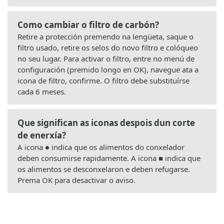
Como cambiar o filtro de carbón?
Retire a protección premendo na lengüeta, saque o
filtro usado, retire os selos do novo filtro e colóqueo
no seu lugar. Para activar o filtro, entre no menú de
configuración (premido longo en OK), navegue ata a
icona de filtro, confirme. O filtro debe substituírse
cada 6 meses.
Que significan as iconas despois dun corte
de enerxía?
A icona ● indica que os alimentos do conxelador
deben consumirse rapidamente. A icona ■ indica que
os alimentos se desconxelaron e deben refugarse.
Prema OK para desactivar o aviso.