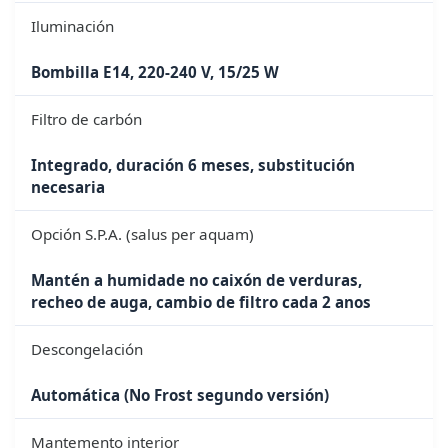
Iluminación
Bombilla E14, 220-240 V, 15/25 W
Filtro de carbón
Integrado, duración 6 meses, substitución
necesaria
Opción S.P.A. (salus per aquam)
Mantén a humidade no caixón de verduras,
recheo de auga, cambio de filtro cada 2 anos
Descongelación
Automática (No Frost segundo versión)
Mantemento interior