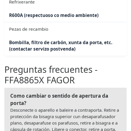
Refrixerante
R600A (respectuoso co medio ambiente)
Pezas de recambio
Bombilla, filtro de carbón, xunta da porta, etc.
(contactar servizo postvenda)
Preguntas frecuentes -
FFA8865X FAGOR
Como cambiar o sentido de apertura da
porta?
Desconecte o aparello e baleire a contraporta. Retire a
protección da bisagra superior cun desaparafusador
plano, desaparafuse os parafusos, retire a bisagra e a
cápsula de rotación. Libere o conector, retire a porta.