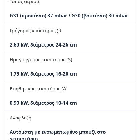
Τύπος αερίου
G31 (προπάνιο) 37 mbar / G30 (βουτάνιο) 30 mbar
Γρήγορος καυστήρας (R)
2.60 kW, διάμετρος 24-26 cm
Ημί-γρήγορος καυστήρας (S)
1.75 kW, διάμετρος 16-20 cm
Βοηθητικός καυστήρας (A)
0.90 kW, διάμετρος 10-14 cm
Ανάφλεξη
Αυτόματη με ενσωματωμένο μπουζί στο
χειριστήριο