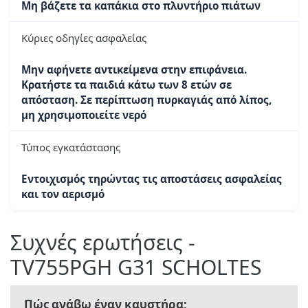
Μη βάζετε τα καπάκια στο πλυντήριο πιάτων
Κύριες οδηγίες ασφαλείας
Μην αφήνετε αντικείμενα στην επιφάνεια.
Κρατήστε τα παιδιά κάτω των 8 ετών σε
απόσταση. Σε περίπτωση πυρκαγιάς από λίπος,
μη χρησιμοποιείτε νερό
Τύπος εγκατάστασης
Εντοιχισμός τηρώντας τις αποστάσεις ασφαλείας
και τον αερισμό
Συχνές ερωτήσεις -
TV755PGH G31 SCHOLTES
Πώς ανάβω έναν καυστήρα;