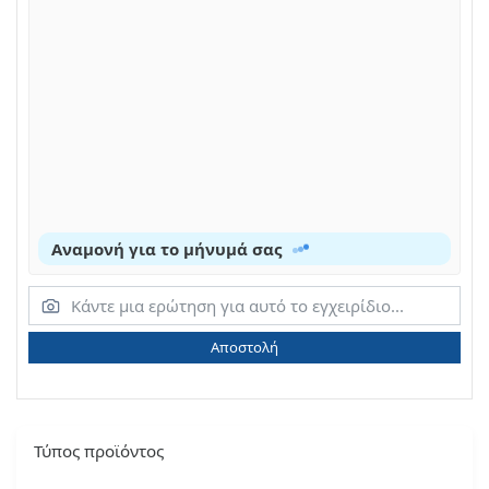
Αναμονή για το μήνυμά σας
Αποστολή
Τύπος προϊόντος