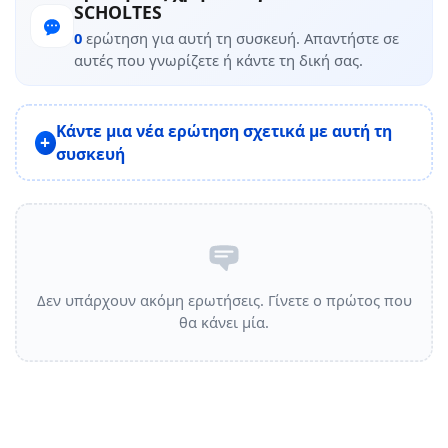
SCHOLTES
0
ερώτηση για αυτή τη συσκευή. Απαντήστε σε
αυτές που γνωρίζετε ή κάντε τη δική σας.
Κάντε μια νέα ερώτηση σχετικά με αυτή τη
συσκευή
Δεν υπάρχουν ακόμη ερωτήσεις. Γίνετε ο πρώτος που
θα κάνει μία.