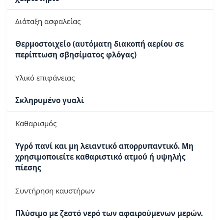
Διάταξη ασφαλείας
Θερμοστοιχείο (αυτόματη διακοπή αερίου σε
περίπτωση σβησίματος φλόγας)
Υλικό επιφάνειας
Σκληρυμένο γυαλί
Καθαρισμός
Υγρό πανί και μη λειαντικό απορρυπαντικό. Μη
χρησιμοποιείτε καθαριστικό ατμού ή υψηλής
πίεσης
Συντήρηση καυστήρων
Πλύσιμο με ζεστό νερό των αφαιρούμενων μερών.