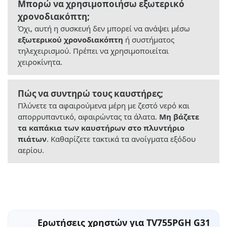
Μπορώ να χρησιμοποιήσω εξωτερικό
χρονοδιακόπτη;
Όχι, αυτή η συσκευή δεν μπορεί να ανάψει μέσω
εξωτερικού χρονοδιακόπτη
ή συστήματος
τηλεχειρισμού. Πρέπει να χρησιμοποιείται
χειροκίνητα.
Πώς να συντηρώ τους καυστήρες;
Πλύνετε τα αφαιρούμενα μέρη με ζεστό νερό και
απορρυπαντικό, αφαιρώντας τα άλατα.
Μη βάζετε
τα καπάκια των καυστήρων στο πλυντήριο
πιάτων
. Καθαρίζετε τακτικά τα ανοίγματα εξόδου
αερίου.
Ερωτήσεις χρηστών για TV755PGH G31