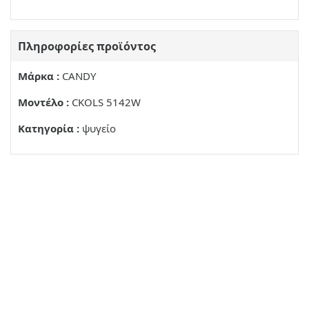
Πληροφορίες προϊόντος
Μάρκα :
CANDY
Μοντέλο :
CKOLS 5142W
Κατηγορία :
ψυγείο