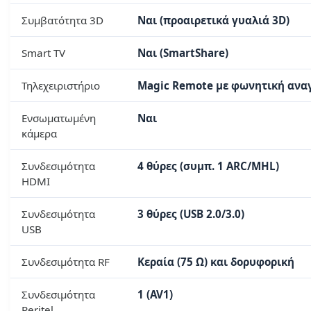
Συμβατότητα 3D
Ναι (προαιρετικά γυαλιά 3D)
Smart TV
Ναι (SmartShare)
Τηλεχειριστήριο
Magic Remote με φωνητική ανα
Ενσωματωμένη
Ναι
κάμερα
Συνδεσιμότητα
4 θύρες (συμπ. 1 ARC/MHL)
HDMI
Συνδεσιμότητα
3 θύρες (USB 2.0/3.0)
USB
Συνδεσιμότητα RF
Κεραία (75 Ω) και δορυφορική
Συνδεσιμότητα
1 (AV1)
Peritel