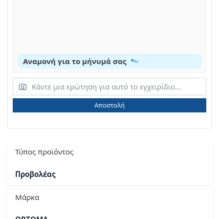
Αναμονή για το μήνυμά σας
Αποστολή
Τύπος προϊόντος
Προβολέας
Μάρκα