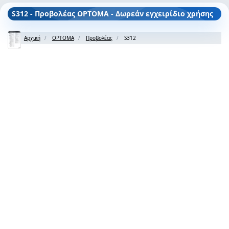
S312 - Προβολέας OPTOMA - Δωρεάν εγχειρίδιο χρήσης
Αρχική
OPTOMA
Προβολέας
S312