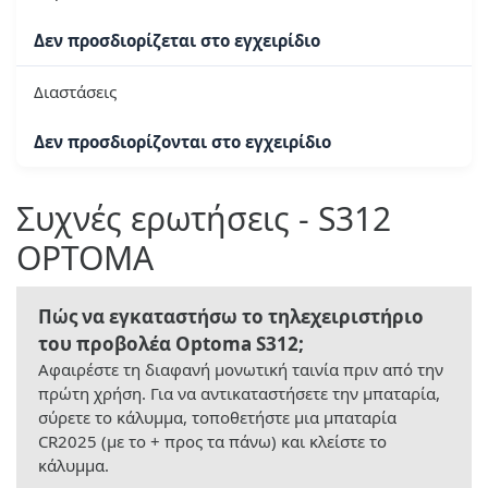
Δεν προσδιορίζεται στο εγχειρίδιο
Διαστάσεις
Δεν προσδιορίζονται στο εγχειρίδιο
Συχνές ερωτήσεις - S312
OPTOMA
Πώς να εγκαταστήσω το τηλεχειριστήριο
του προβολέα Optoma S312;
Αφαιρέστε τη διαφανή μονωτική ταινία πριν από την
πρώτη χρήση. Για να αντικαταστήσετε την μπαταρία,
σύρετε το κάλυμμα, τοποθετήστε μια μπαταρία
CR2025 (με το + προς τα πάνω) και κλείστε το
κάλυμμα.