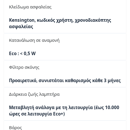
Κλείδωμα ασφαλείας
Kensington, κωδικός χρήστη, χρονοδιακόπτης
ασφαλείας
Κατανάλωση σε αναμονή
Eco : < 0,5 W
Φίλτρο σκόνης
Προαιρετικό, συνιστάται καθαρισμός κάθε 3 μήνες
Διάρκεια ζωής λαμπτήρα
Μεταβλητή ανάλογα με τη λειτουργία (έως 10.000
ώρες σε λειτουργία Eco+)
Βάρος