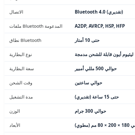
Bluetooth 4.0 (تقديري)
الاتصال
A2DP, AVRCP, HSP, HFP
ملفات Bluetooth المدعومة
حتى 10 أمتار
نطاق Bluetooth
ليثيوم أيون قابلة للشحن مدمجة
نوع البطارية
حوالي 500 مللي أمبير
سعة البطارية
حوالي ساعتين
وقت الشحن
حتى 15 ساعة (تقديري)
مدة التشغيل
حوالي 300 جرام
الوزن
80 مم (مطوي)
الأبعاد