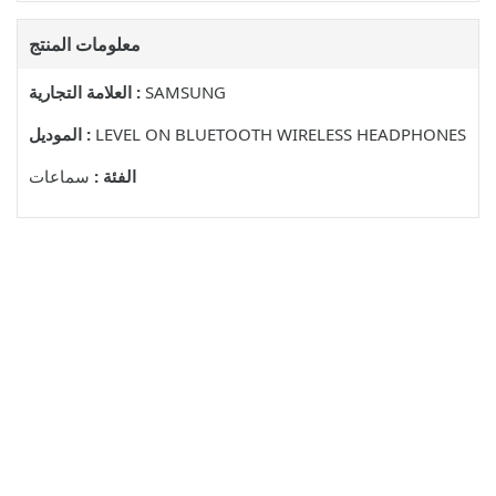
معلومات المنتج
SAMSUNG
العلامة التجارية :
LEVEL ON BLUETOOTH WIRELESS HEADPHONES
الموديل :
الفئة :
سماعات