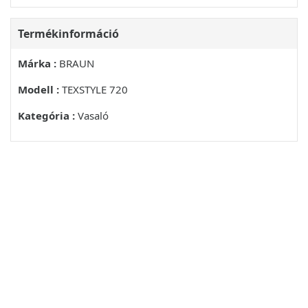
Termékinformáció
Márka :
BRAUN
Modell :
TEXSTYLE 720
Kategória :
Vasaló