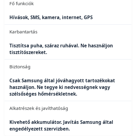
Fő funkciók
Hívások, SMS, kamera, internet, GPS
Karbantartás
Tisztítsa puha, száraz ruhával. Ne használjon
tisztítószereket.
Biztonság
Csak Samsung által jóváhagyott tartozékokat
használjon. Ne tegye ki nedvességnek vagy
szélsőséges hőmérsékletnek.
Alkatrészek és javíthatóság
Kivehető akkumulátor. Javítás Samsung által
engedélyezett szervizben.