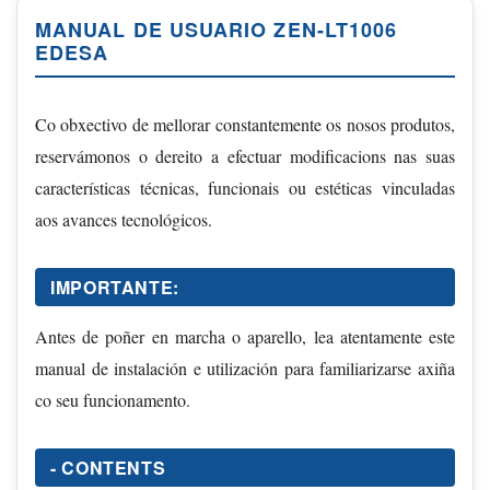
MANUAL DE USUARIO ZEN-LT1006
EDESA
Co obxectivo de mellorar constantemente os nosos produtos,
reservámonos o dereito a efectuar modificacions nas suas
características técnicas, funcionais ou estéticas vinculadas
aos avances tecnológicos.
IMPORTANTE:
Antes de poñer en marcha o aparello, lea atentamente este
manual de instalación e utilización para familiarizarse axiña
co seu funcionamento.
- CONTENTS