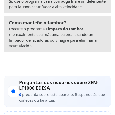
Si, use o programa
Lana
con auga fría e un deterxente
para la. Non centrifugar a alta velocidade.
Como manteño o tambor?
Execute o programa
Limpeza do tambor
mensualmente coa máquina baleira, usando un
limpador de lavadoras ou vinagre para eliminar a
acumulación.
Preguntas dos usuarios sobre ZEN-
LT1006 EDESA
0
pregunta sobre este aparello. Responde ás que
coñeces ou fai a túa.