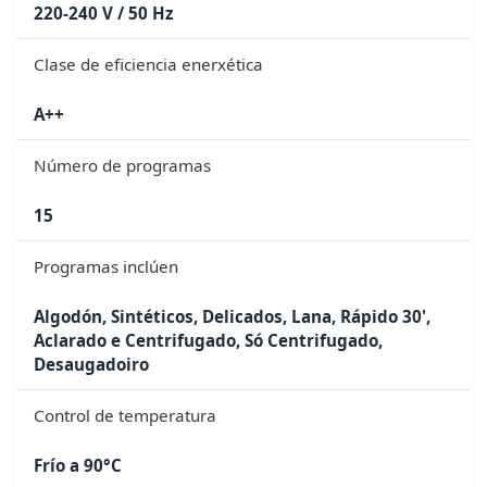
220-240 V / 50 Hz
Clase de eficiencia enerxética
A++
Número de programas
15
Programas inclúen
Algodón, Sintéticos, Delicados, Lana, Rápido 30',
Aclarado e Centrifugado, Só Centrifugado,
Desaugadoiro
Control de temperatura
Frío a 90°C