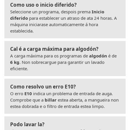
Como uso o inicio diferido?
Seleccione un programa, despois prema
Inicio
diferido
para establecer un atraso de ata 24 horas. A
máquina iniciarase automaticamente á hora
establecida.
Cal é a carga máxima para algodón?
A carga máxima para os programas de
algodón
é de
6 kg
. Non sobrecargue para garantir un lavado
eficiente.
Como resolvo un erro E10?
O erro
E10
indica un problema de entrada de auga.
Comprobe que a
billar
estea aberta, a mangueira non
estea dobrada e o filtro de entrada estea limpo.
Podo lavar la?