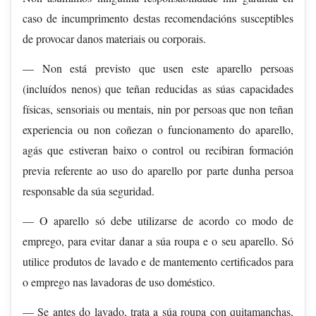
caso de incumprimento destas recomendacións susceptibles
de provocar danos materiais ou corporais.
— Non está previsto que usen este aparello persoas
(incluídos nenos) que teñan reducidas as súas capacidades
físicas, sensoriais ou mentais, nin por persoas que non teñan
experiencia ou non coñezan o funcionamento do aparello,
agás que estiveran baixo o control ou recibiran formación
previa referente ao uso do aparello por parte dunha persoa
responsable da súa seguridad.
— O aparello só debe utilizarse de acordo co modo de
emprego, para evitar danar a súa roupa e o seu aparello. Só
utilice produtos de lavado e de mantemento certificados para
o emprego nas lavadoras de uso doméstico.
— Se antes do lavado, trata a súa roupa con quitamanchas,