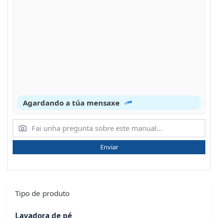
Agardando a túa mensaxe
Enviar
Tipo de produto
Lavadora de pé