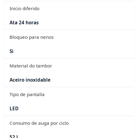
Inicio diferido
Ata 24 horas
Bloqueo para nenos
Si
Material do tambor
Aceiro inoxidable
Tipo de pantalla
LED
Consumo de auga por ciclo
52 L