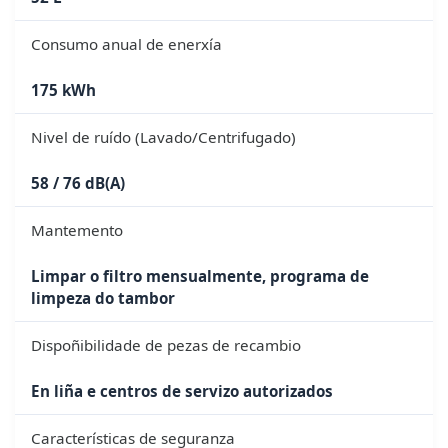
Consumo anual de enerxía
175 kWh
Nivel de ruído (Lavado/Centrifugado)
58 / 76 dB(A)
Mantemento
Limpar o filtro mensualmente, programa de
limpeza do tambor
Dispoñibilidade de pezas de recambio
En liña e centros de servizo autorizados
Características de seguranza