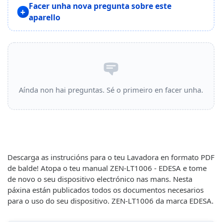
Facer unha nova pregunta sobre este
aparello
Aínda non hai preguntas. Sé o primeiro en facer unha.
Descarga as instrucións para o teu Lavadora en formato PDF
de balde! Atopa o teu manual ZEN-LT1006 - EDESA e tome
de novo o seu dispositivo electrónico nas mans. Nesta
páxina están publicados todos os documentos necesarios
para o uso do seu dispositivo. ZEN-LT1006 da marca EDESA.