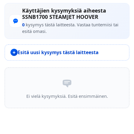
Käyttäjien kysymyksiä aiheesta
SSNB1700 STEAMJET HOOVER
0
kysymys tästä laitteesta. Vastaa tuntemiisi tai
esitä omasi.
Esitä uusi kysymys tästä laitteesta
Ei vielä kysymyksiä. Esitä ensimmäinen.