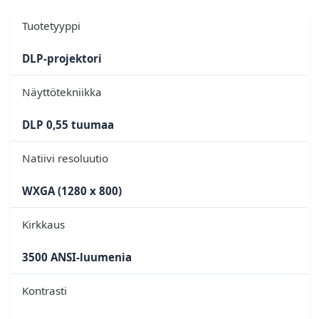
Tuotetyyppi
DLP-projektori
Näyttötekniikka
DLP 0,55 tuumaa
Natiivi resoluutio
WXGA (1280 x 800)
Kirkkaus
3500 ANSI-luumenia
Kontrasti