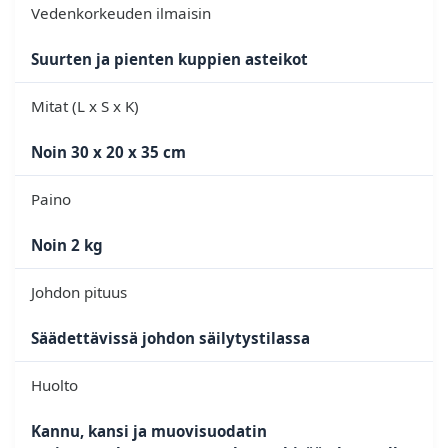
Vedenkorkeuden ilmaisin
Suurten ja pienten kuppien asteikot
Mitat (L x S x K)
Noin 30 x 20 x 35 cm
Paino
Noin 2 kg
Johdon pituus
Säädettävissä johdon säilytystilassa
Huolto
Kannu, kansi ja muovisuodatin