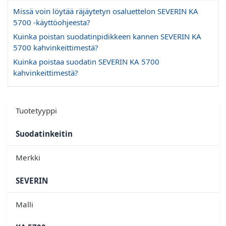
Missä voin löytää räjäytetyn osaluettelon SEVERIN KA
5700 -käyttöohjeesta?
Kuinka poistan suodatinpidikkeen kannen SEVERIN KA
5700 kahvinkeittimestä?
Kuinka poistaa suodatin SEVERIN KA 5700
kahvinkeittimestä?
Tuotetyyppi
Suodatinkeitin
Merkki
SEVERIN
Malli