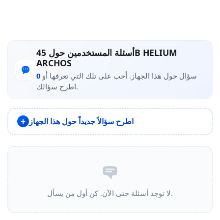
أسئلة المستخدمين حول 45B HELIUM
ARCHOS
سؤال حول هذا الجهاز. أجب على تلك التي تعرفها أو
0
اطرح سؤالك.
اطرح سؤالاً جديداً حول هذا الجهاز
لا توجد أسئلة حتى الآن. كن أول من يسأل.