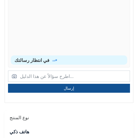
في انتظار رسالتك
إرسال
نوع المنتج
هاتف ذكي