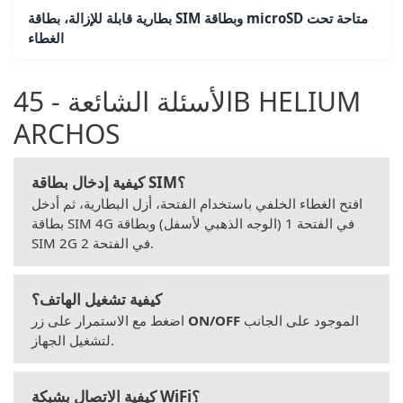
بطارية قابلة للإزالة، بطاقة SIM وبطاقة microSD متاحة تحت
الغطاء
الأسئلة الشائعة - 45B HELIUM
ARCHOS
كيفية إدخال بطاقة SIM؟
افتح الغطاء الخلفي باستخدام الفتحة، أزل البطارية، ثم أدخل
بطاقة SIM 4G في الفتحة 1 (الوجه الذهبي لأسفل) وبطاقة
SIM 2G في الفتحة 2.
كيفية تشغيل الهاتف؟
الموجود على الجانب
ON/OFF
اضغط مع الاستمرار على زر
لتشغيل الجهاز.
كيفية الاتصال بشبكة WiFi؟