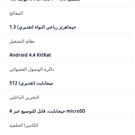
المعالج
1.3 جيجاهرتز رباعي النواة (تقديري)
نظام التشغيل
Android 4.4 KitKat
ذاكرة الوصول العشوائي
512 ميجابايت (تقديري)
التخزين الداخلي
4 جيجابايت، قابل للتوسيع عبر microSD
الكاميرا الخلفية