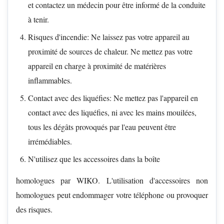
et contactez un médecin pour être informé de la conduite
à tenir.
Risques d'incendie: Ne laissez pas votre appareil au
proximité de sources de chaleur. Ne mettez pas votre
appareil en charge à proximité de matérières
inflammables.
Contact avec des liquéfies: Ne mettez pas l'appareil en
contact avec des liquéfies, ni avec les mains mouilées,
tous les dégâts provoqués par l'eau peuvent être
irrémédiables.
N'utilisez que les accessoires dans la boîte
homologues par WIKO. L'utilisation d'accessoires non
homologues peut endommager votre téléphone ou provoquer
des risques.