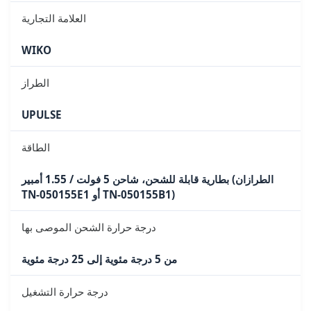
العلامة التجارية
WIKO
الطراز
UPULSE
الطاقة
بطارية قابلة للشحن، شاحن 5 فولت / 1.55 أمبير (الطرازان
TN-050155E1 أو TN-050155B1)
درجة حرارة الشحن الموصى بها
من 5 درجة مئوية إلى 25 درجة مئوية
درجة حرارة التشغيل