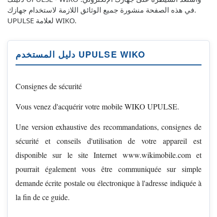
في هذه الصفحة منشورة جميع الوثائق اللازمة لاستخدام جهازك.
UPULSE لعلامة WIKO.
دليل المستخدم UPULSE WIKO
Consignes de sécurité
Vous venez d'acquérir votre mobile WIKO UPULSE.
Une version exhaustive des recommandations, consignes de
sécurité et conseils d'utilisation de votre appareil est
disponible sur le site Internet www.wikimobile.com et
pourrait également vous être communiquée sur simple
demande écrite postale ou électronique à l'adresse indiquée à
la fin de ce guide.