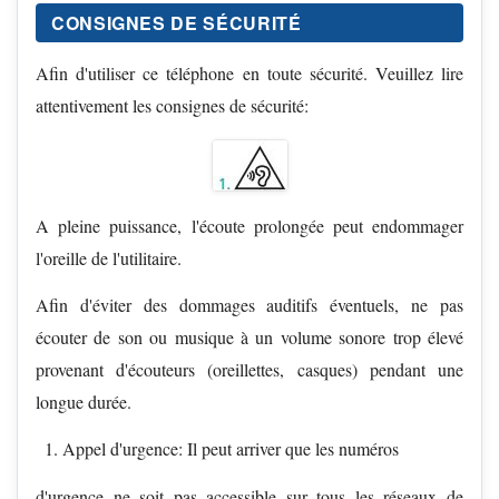
CONSIGNES DE SÉCURITÉ
Afin d'utiliser ce téléphone en toute sécurité. Veuillez lire
attentivement les consignes de sécurité:
A pleine puissance, l'écoute prolongée peut endommager
l'oreille de l'utilitaire.
Afin d'éviter des dommages auditifs éventuels, ne pas
écouter de son ou musique à un volume sonore trop élevé
provenant d'écouteurs (oreillettes, casques) pendant une
longue durée.
Appel d'urgence: Il peut arriver que les numéros
d'urgence ne soit pas accessible sur tous les réseaux de