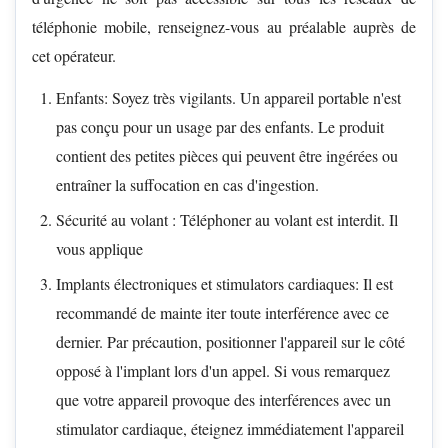
téléphonie mobile, renseignez-vous au préalable auprès de
cet opérateur.
Enfants: Soyez très vigilants. Un appareil portable n'est
pas conçu pour un usage par des enfants. Le produit
contient des petites pièces qui peuvent être ingérées ou
entraîner la suffocation en cas d'ingestion.
Sécurité au volant : Téléphoner au volant est interdit. Il
vous applique
Implants électroniques et stimulators cardiaques: Il est
recommandé de mainte iter toute interférence avec ce
dernier. Par précaution, positionner l'appareil sur le côté
opposé à l'implant lors d'un appel. Si vous remarquez
que votre appareil provoque des interférences avec un
stimulator cardiaque, éteignez immédiatement l'appareil