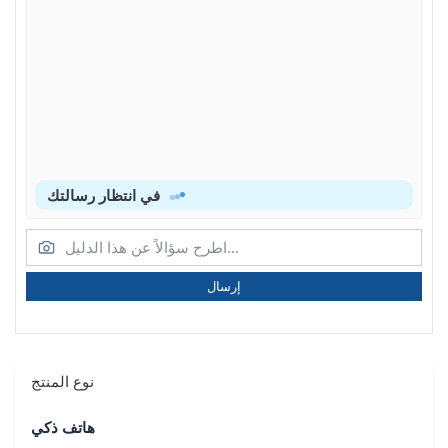
في انتظار رسالتك
إرسال
نوع المنتج
هاتف ذكي