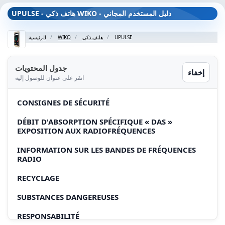
UPULSE - هاتف ذكي WIKO - دليل المستخدم المجاني
UPULSE
هاتف ذكي
WIKO
الرئيسية
جدول المحتويات
إخفاء
انقر على عنوان للوصول إليه
CONSIGNES DE SÉCURITÉ
DÉBIT D'ABSORPTION SPÉCIFIQUE « DAS »
EXPOSITION AUX RADIOFRÉQUENCES
INFORMATION SUR LES BANDES DE FRÉQUENCES
RADIO
RECYCLAGE
SUBSTANCES DANGEREUSES
RESPONSABILITÉ