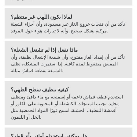
لماذا يكون اللهب غير منتظم؟
تأكد من أن فتحات خروج الغاز غير مسدودة، وأن أجزاء الشعلة
مركبة بشكل صحيح، وأنه لا تيارات هواء حول الموقد.
ماذا تفعل إذا لم تشتعل الشعلة؟
تأكد من أن إمداد الغاز مفتوح، وأن شمعة الإشعال نظيفة، وأن
المقبض مضغوط لمدة كافية. إذا استمرت المشكلة، نظف
الشمعة بقطعة قماش مبللة.
كيفية تنظيف سطح الطهي؟
استخدم قطعة قماش ناعمة أو إسفنجة مع ماء دافئ ومنظف
محايد. تجنب المنتجات الكاشطة أو المحتوية على الكلور أو
أقمشة التنظيف الخشنة. امسح فورًا المواد الحمضية مثل
الخل أو الليمون.
هل يمكنني استخدام أواني بأي قطر؟