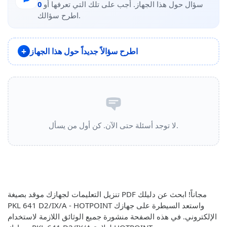
سؤال حول هذا الجهاز. أجب على تلك التي تعرفها أو
0
اطرح سؤالك.
اطرح سؤالاً جديداً حول هذا الجهاز
لا توجد أسئلة حتى الآن. كن أول من يسأل.
تنزيل التعليمات لجهازك موقد بصيغة PDF مجاناً! ابحث عن دليلك
PKL 641 D2/IX/A - HOTPOINT واستعد السيطرة على جهازك
الإلكتروني. في هذه الصفحة منشورة جميع الوثائق اللازمة لاستخدام