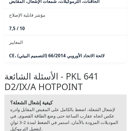
الحاقنات، الثرموكبلات، شمعات الإشعال، المقابض
مؤشر قابلية الإصلاح
7,5 / 10
المعايير
CE، لائحة الاتحاد الأوروبي 66/2014 (التصميم البيئي)
الأسئلة الشائعة - PKL 641
D2/IX/A HOTPOINT
كيفية إشعال الشعلة؟
لإشعال الشعلة، اضغط بالكامل على المقبض المقابل وادره
عكس اتجاه عقارب الساعة حتى وضع الطاقة القصوى. في
الموديلات المزودة بالأمان، استمر في الضغط لمدة 2-3 ثوانٍ
لتفعيل الثرموكبل.