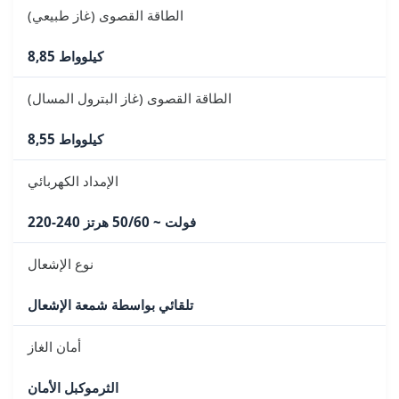
الطاقة القصوى (غاز طبيعي)
8,85 كيلوواط
الطاقة القصوى (غاز البترول المسال)
8,55 كيلوواط
الإمداد الكهربائي
220-240 فولت ~ 50/60 هرتز
نوع الإشعال
تلقائي بواسطة شمعة الإشعال
أمان الغاز
الثرموكبل الأمان