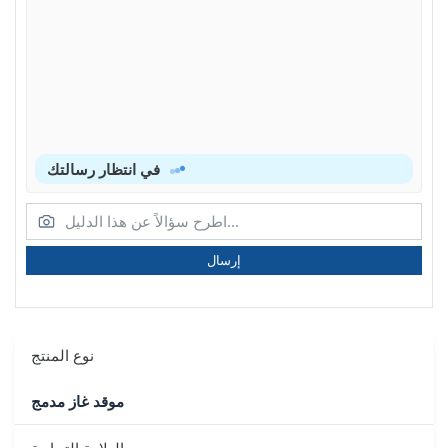
في انتظار رسالتك
إرسال
نوع المنتج
موقد غاز مدمج
العلامة التجارية