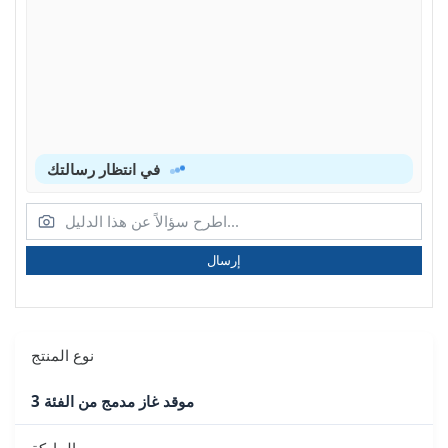
في انتظار رسالتك
إرسال
نوع المنتج
موقد غاز مدمج من الفئة 3
الماركة