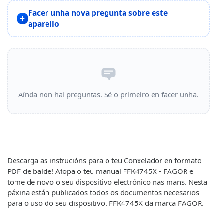
Facer unha nova pregunta sobre este
aparello
Aínda non hai preguntas. Sé o primeiro en facer unha.
Descarga as instrucións para o teu Conxelador en formato
PDF de balde! Atopa o teu manual FFK4745X - FAGOR e
tome de novo o seu dispositivo electrónico nas mans. Nesta
páxina están publicados todos os documentos necesarios
para o uso do seu dispositivo. FFK4745X da marca FAGOR.