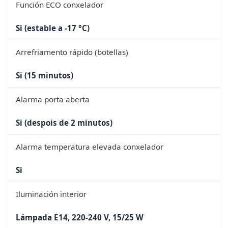
Función ECO conxelador
Si (estable a -17 °C)
Arrefriamento rápido (botellas)
Si (15 minutos)
Alarma porta aberta
Si (despois de 2 minutos)
Alarma temperatura elevada conxelador
Si
Iluminación interior
Lámpada E14, 220-240 V, 15/25 W