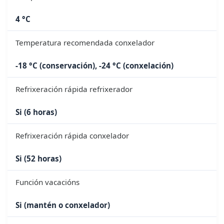
4 °C
Temperatura recomendada conxelador
-18 °C (conservación), -24 °C (conxelación)
Refrixeración rápida refrixerador
Si (6 horas)
Refrixeración rápida conxelador
Si (52 horas)
Función vacacións
Si (mantén o conxelador)