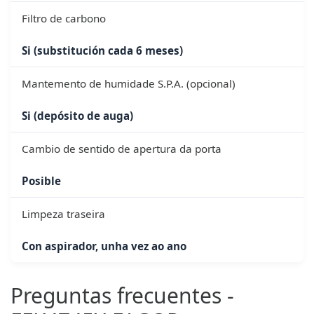
Filtro de carbono
Si (substitución cada 6 meses)
Mantemento de humidade S.P.A. (opcional)
Si (depósito de auga)
Cambio de sentido de apertura da porta
Posible
Limpeza traseira
Con aspirador, unha vez ao ano
Preguntas frecuentes -