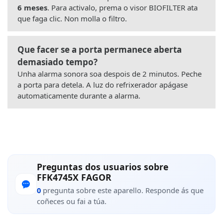
6 meses
. Para activalo, prema o visor BIOFILTER ata
que faga clic. Non molla o filtro.
Que facer se a porta permanece aberta
demasiado tempo?
Unha alarma sonora soa despois de 2 minutos. Peche
a porta para detela. A luz do refrixerador apágase
automaticamente durante a alarma.
Preguntas dos usuarios sobre
FFK4745X FAGOR
0
pregunta sobre este aparello. Responde ás que
coñeces ou fai a túa.