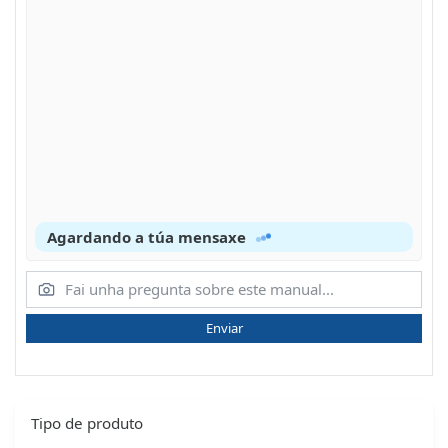
Agardando a túa mensaxe
Enviar
Tipo de produto