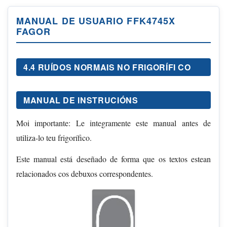
MANUAL DE USUARIO FFK4745X
FAGOR
4.4 RUÍDOS NORMAIS NO FRIGORÍFI CO
MANUAL DE INSTRUCIÓNS
Moi importante: Le integramente este manual antes de
utiliza-lo teu frigorífico.
Este manual está deseñado de forma que os textos estean
relacionados cos debuxos correspondentes.