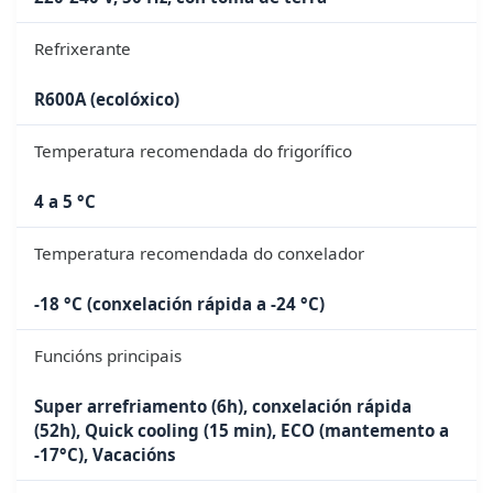
Refrixerante
R600A (ecolóxico)
Temperatura recomendada do frigorífico
4 a 5 °C
Temperatura recomendada do conxelador
-18 °C (conxelación rápida a -24 °C)
Funcións principais
Super arrefriamento (6h), conxelación rápida
(52h), Quick cooling (15 min), ECO (mantemento a
-17°C), Vacacións