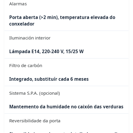
Alarmas
Porta aberta (>2 min), temperatura elevada do
conxelador
Iluminación interior
Lámpada E14, 220-240 V, 15/25 W
Filtro de carbón
Integrado, substituír cada 6 meses
Sistema S.P.A. (opcional)
Mantemento da humidade no caixón das verduras
Reversibilidade da porta