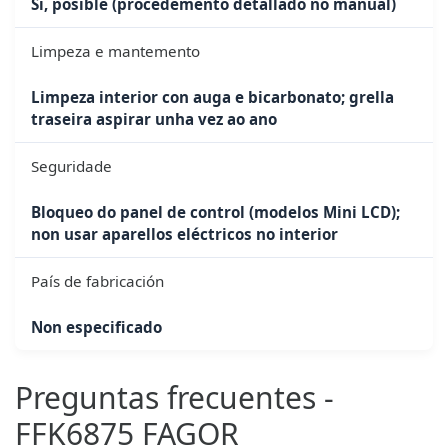
Si, posible (procedemento detallado no manual)
Limpeza e mantemento
Limpeza interior con auga e bicarbonato; grella
traseira aspirar unha vez ao ano
Seguridade
Bloqueo do panel de control (modelos Mini LCD);
non usar aparellos eléctricos no interior
País de fabricación
Non especificado
Preguntas frecuentes -
FFK6875 FAGOR