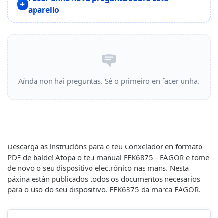
aparello
Aínda non hai preguntas. Sé o primeiro en facer unha.
Descarga as instrucións para o teu Conxelador en formato
PDF de balde! Atopa o teu manual FFK6875 - FAGOR e tome
de novo o seu dispositivo electrónico nas mans. Nesta
páxina están publicados todos os documentos necesarios
para o uso do seu dispositivo. FFK6875 da marca FAGOR.