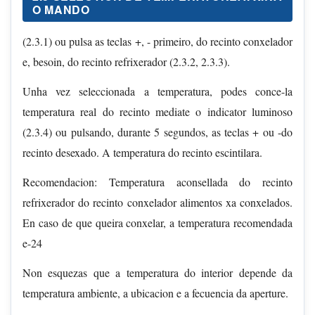
O MANDO
(2.3.1) ou pulsa as teclas +, - primeiro, do recinto conxelador
e, besoin, do recinto refrixerador (2.3.2, 2.3.3).
Unha vez seleccionada a temperatura, podes conce-la
temperatura real do recinto mediate o indicator luminoso
(2.3.4) ou pulsando, durante 5 segundos, as teclas + ou -do
recinto desexado. A temperatura do recinto escintilara.
Recomendacion: Temperatura aconsellada do recinto
refrixerador do recinto conxelador alimentos xa conxelados.
En caso de que queira conxelar, a temperatura recomendada
e-24
Non esquezas que a temperatura do interior depende da
temperatura ambiente, a ubicacion e a fecuencia da aperture.