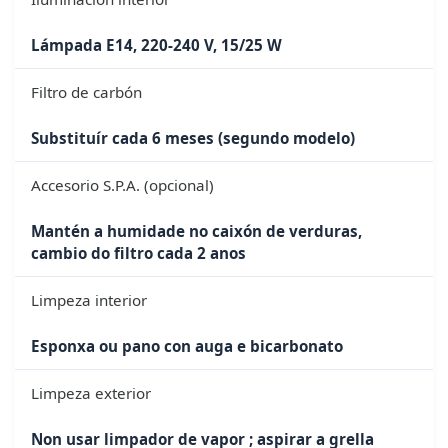
Lámpada E14, 220-240 V, 15/25 W
Filtro de carbón
Substituír cada 6 meses (segundo modelo)
Accesorio S.P.A. (opcional)
Mantén a humidade no caixón de verduras,
cambio do filtro cada 2 anos
Limpeza interior
Esponxa ou pano con auga e bicarbonato
Limpeza exterior
Non usar limpador de vapor ; aspirar a grella