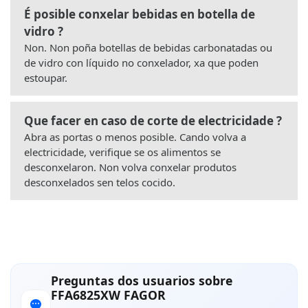
É posible conxelar bebidas en botella de
vidro ?
Non. Non poña botellas de bebidas carbonatadas ou
de vidro con líquido no conxelador, xa que poden
estoupar.
Que facer en caso de corte de electricidade ?
Abra as portas o menos posible. Cando volva a
electricidade, verifique se os alimentos se
desconxelaron. Non volva conxelar produtos
desconxelados sen telos cocido.
Preguntas dos usuarios sobre
FFA6825XW FAGOR