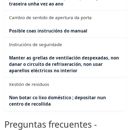
traseira unha vez ao ano
Cambio de sentido de apertura da porta
Posible coas instrucións do manual
Instrucións de seguridade
Manter as grellas de ventilación despexadas, non
danar o circuíto de refrixeración, non usar
aparellos eléctricos no interior
Xestión de residuos
Non botar co lixo doméstico ; depositar nun
centro de recollida
Preguntas frecuentes -