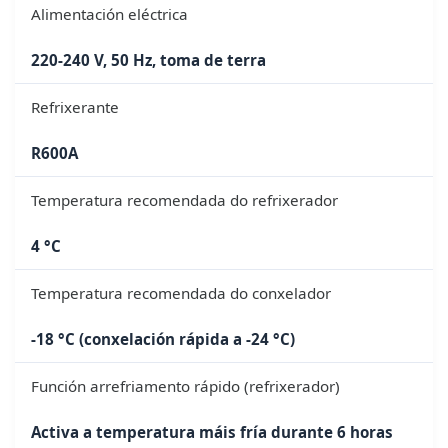
Alimentación eléctrica
220-240 V, 50 Hz, toma de terra
Refrixerante
R600A
Temperatura recomendada do refrixerador
4 °C
Temperatura recomendada do conxelador
-18 °C (conxelación rápida a -24 °C)
Función arrefriamento rápido (refrixerador)
Activa a temperatura máis fría durante 6 horas