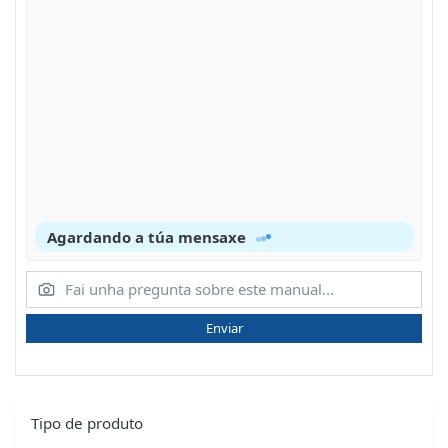
Agardando a túa mensaxe
Enviar
Tipo de produto