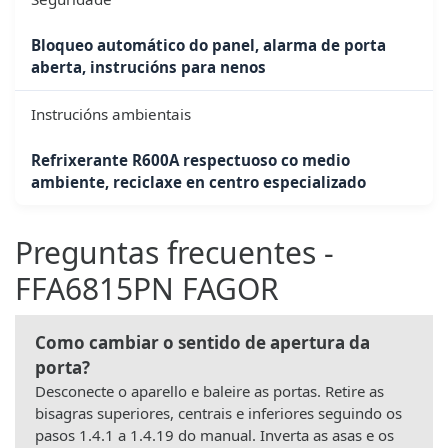
Bloqueo automático do panel, alarma de porta
aberta, instrucións para nenos
Instrucións ambientais
Refrixerante R600A respectuoso co medio
ambiente, reciclaxe en centro especializado
Preguntas frecuentes -
FFA6815PN FAGOR
Como cambiar o sentido de apertura da
porta?
Desconecte o aparello e baleire as portas. Retire as
bisagras superiores, centrais e inferiores seguindo os
pasos 1.4.1 a 1.4.19 do manual. Inverta as asas e os