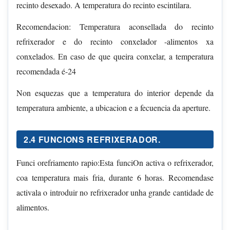
recinto desexado. A temperatura do recinto escintilara.
Recomendacion: Temperatura aconsellada do recinto
refrixerador e do recinto conxelador -alimentos xa
conxelados. En caso de que queira conxelar, a temperatura
recomendada é-24
Non esquezas que a temperatura do interior depende da
temperatura ambiente, a ubicacion e a fecuencia da aperture.
2.4 FUNCIONS REFRIXERADOR.
Funci orefriamento rapio:Esta funciOn activa o refrixerador,
coa temperatura mais fria, durante 6 horas. Recomendase
activala o introduir no refrixerador unha grande cantidade de
alimentos.