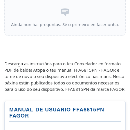
Aínda non hai preguntas. Sé o primeiro en facer unha.
Descarga as instrucións para o teu Conxelador en formato
PDF de balde! Atopa o teu manual FFA6815PN - FAGOR e
tome de novo o seu dispositivo electrónico nas mans. Nesta
páxina están publicados todos os documentos necesarios
para o uso do seu dispositivo. FFA6815PN da marca FAGOR.
MANUAL DE USUARIO FFA6815PN
FAGOR