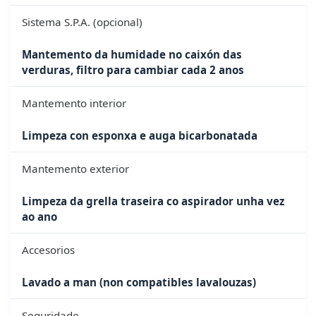
Sistema S.P.A. (opcional)
Mantemento da humidade no caixón das
verduras, filtro para cambiar cada 2 anos
Mantemento interior
Limpeza con esponxa e auga bicarbonatada
Mantemento exterior
Limpeza da grella traseira co aspirador unha vez
ao ano
Accesorios
Lavado a man (non compatibles lavalouzas)
Seguridade