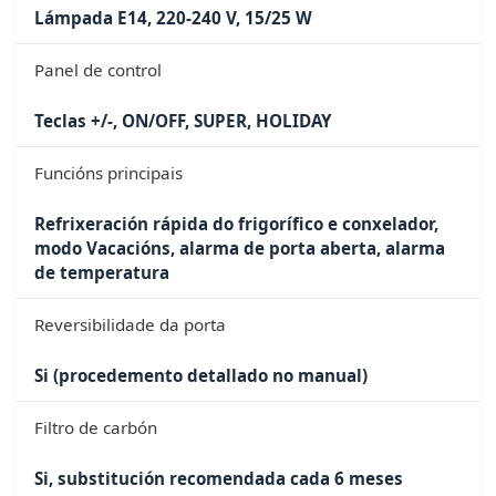
Lámpada E14, 220-240 V, 15/25 W
Panel de control
Teclas +/-, ON/OFF, SUPER, HOLIDAY
Funcións principais
Refrixeración rápida do frigorífico e conxelador,
modo Vacacións, alarma de porta aberta, alarma
de temperatura
Reversibilidade da porta
Si (procedemento detallado no manual)
Filtro de carbón
Si, substitución recomendada cada 6 meses