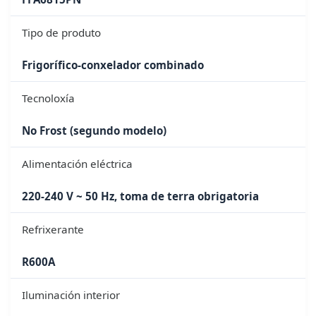
Tipo de produto
Frigorífico-conxelador combinado
Tecnoloxía
No Frost (segundo modelo)
Alimentación eléctrica
220-240 V ~ 50 Hz, toma de terra obrigatoria
Refrixerante
R600A
Iluminación interior