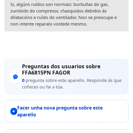
Si, algúns ruídos son normais: burbullas do gas,
zumbido do compresor, chasquidos debidos ás
dilatacións e ruído do ventilador. Non se preocupe e
non intente reparalo vostede mesmo.
Preguntas dos usuarios sobre
FFA6815PN FAGOR
0
pregunta sobre este aparello. Responde ás que
coñeces ou fai a túa.
Facer unha nova pregunta sobre este
aparello