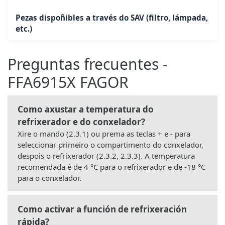
Pezas dispoñibles a través do SAV (filtro, lámpada,
etc.)
Preguntas frecuentes -
FFA6915X FAGOR
Como axustar a temperatura do
refrixerador e do conxelador?
Xire o mando (2.3.1) ou prema as teclas + e - para
seleccionar primeiro o compartimento do conxelador,
despois o refrixerador (2.3.2, 2.3.3). A temperatura
recomendada é de 4 °C para o refrixerador e de -18 °C
para o conxelador.
Como activar a función de refrixeración
rápida?