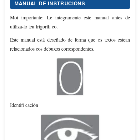
MANUAL DE INSTRUCIÓNS
Moi importante: Le integramente este manual antes de
utiliza-lo teu frigorífi co.
Este manual está deseñado de forma que os textos estean
relacionados cos debuxos correspondentes.
Identifi cación