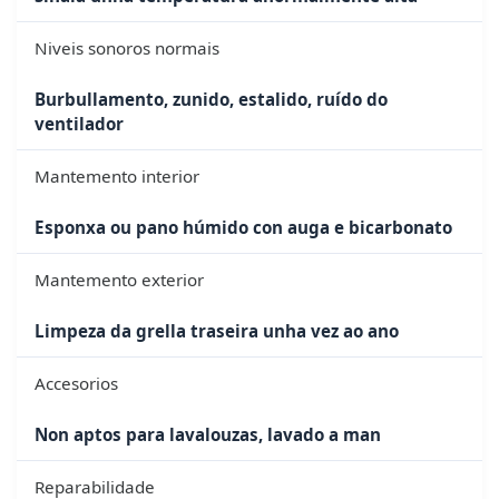
Niveis sonoros normais
Burbullamento, zunido, estalido, ruído do
ventilador
Mantemento interior
Esponxa ou pano húmido con auga e bicarbonato
Mantemento exterior
Limpeza da grella traseira unha vez ao ano
Accesorios
Non aptos para lavalouzas, lavado a man
Reparabilidade