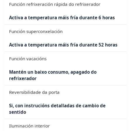
Función refrixeración rápida do refrixerador
Activa a temperatura máis fría durante 6 horas
Función superconxelación
Activa a temperatura máis fría durante 52 horas
Función vacacións
Mantén un baixo consumo, apagado do
refrixerador
Reversibilidade da porta
Si, con instrucións detalladas de cambio de
sentido
Iluminación interior