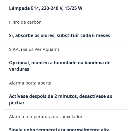
Lámpada E14, 220-240 V, 15/25 W
Filtro de carbón
Si, absorbe os olores, substituír cada 6 meses
S.P.A. (Salus Per Aquam)
Opcional, mantén a humidade na bandexa de
verduras
Alarma porta aberta
Actívase despois de 2 minutos, desactívase ao
pechar
Alarma temperatura do conxelador
Sinala unha temperatura anormalmente alta