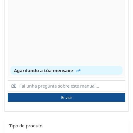
Agardando a túa mensaxe
Enviar
Tipo de produto