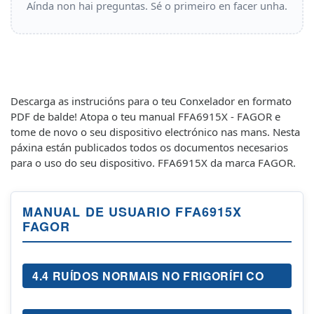
Aínda non hai preguntas. Sé o primeiro en facer unha.
Descarga as instrucións para o teu Conxelador en formato
PDF de balde! Atopa o teu manual FFA6915X - FAGOR e
tome de novo o seu dispositivo electrónico nas mans. Nesta
páxina están publicados todos os documentos necesarios
para o uso do seu dispositivo. FFA6915X da marca FAGOR.
MANUAL DE USUARIO FFA6915X
FAGOR
4.4 RUÍDOS NORMAIS NO FRIGORÍFI CO