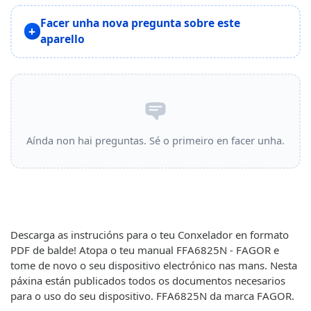
Facer unha nova pregunta sobre este
aparello
Aínda non hai preguntas. Sé o primeiro en facer unha.
Descarga as instrucións para o teu Conxelador en formato
PDF de balde! Atopa o teu manual FFA6825N - FAGOR e
tome de novo o seu dispositivo electrónico nas mans. Nesta
páxina están publicados todos os documentos necesarios
para o uso do seu dispositivo. FFA6825N da marca FAGOR.