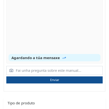
Agardando a túa mensaxe
Enviar
Tipo de produto