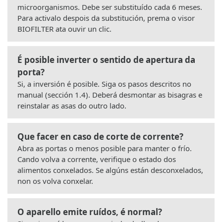
microorganismos. Debe ser substituído cada 6 meses.
Para activalo despois da substitución, prema o visor
BIOFILTER ata ouvir un clic.
É posible inverter o sentido de apertura da
porta?
Si, a inversión é posible. Siga os pasos descritos no
manual (sección 1.4). Deberá desmontar as bisagras e
reinstalar as asas do outro lado.
Que facer en caso de corte de corrente?
Abra as portas o menos posible para manter o frío.
Cando volva a corrente, verifique o estado dos
alimentos conxelados. Se algúns están desconxelados,
non os volva conxelar.
O aparello emite ruídos, é normal?