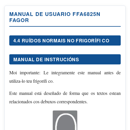
MANUAL DE USUARIO FFA6825N
FAGOR
4.4 RUÍDOS NORMAIS NO FRIGORÍFI CO
MANUAL DE INSTRUCIÓNS
Moi importante: Le integramente este manual antes de
utiliza-lo teu frigorífi co.
Este manual está deseñado de forma que os textos estean
relacionados cos debuxos correspondentes.