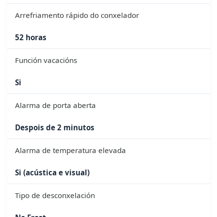
Arrefriamento rápido do conxelador
52 horas
Función vacacións
Si
Alarma de porta aberta
Despois de 2 minutos
Alarma de temperatura elevada
Si (acústica e visual)
Tipo de desconxelación