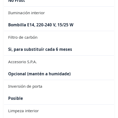
No Frost
Iluminación interior
Bombilla E14, 220-240 V, 15/25 W
Filtro de carbón
Si, para substituír cada 6 meses
Accesorio S.P.A.
Opcional (mantén a humidade)
Inversión de porta
Posible
Limpeza interior