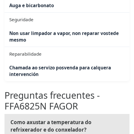
Auga e bicarbonato
Seguridade
Non usar limpador a vapor, non reparar vostede
mesmo
Reparabilidade
Chamada ao servizo posvenda para calquera
intervención
Preguntas frecuentes -
FFA6825N FAGOR
Como axustar a temperatura do
refrixerador e do conxelador?