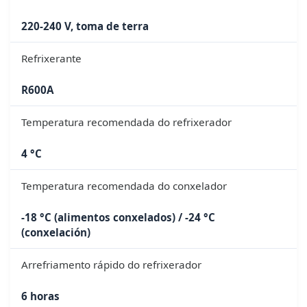
220-240 V, toma de terra
Refrixerante
R600A
Temperatura recomendada do refrixerador
4 °C
Temperatura recomendada do conxelador
-18 °C (alimentos conxelados) / -24 °C
(conxelación)
Arrefriamento rápido do refrixerador
6 horas