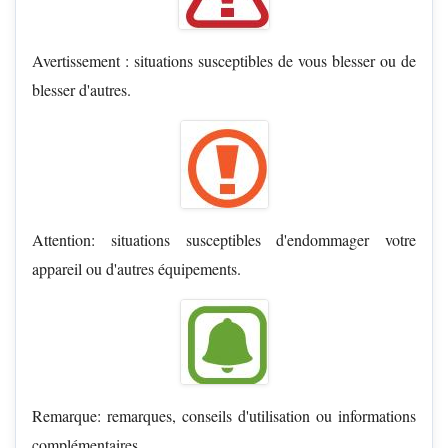
Avertissement : situations susceptibles de vous blesser ou de
blesser d'autres.
Attention: situations susceptibles d'endommager votre
appareil ou d'autres équipements.
Remarque: remarques, conseils d'utilisation ou informations
complémentaires.