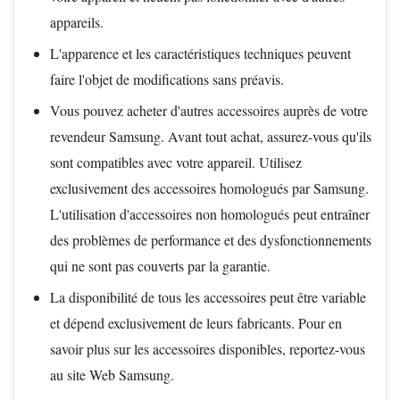
appareils.
L'apparence et les caractéristiques techniques peuvent
faire l'objet de modifications sans préavis.
Vous pouvez acheter d'autres accessoires auprès de votre
revendeur Samsung. Avant tout achat, assurez-vous qu'ils
sont compatibles avec votre appareil. Utilisez
exclusivement des accessoires homologués par Samsung.
L'utilisation d'accessoires non homologués peut entraîner
des problèmes de performance et des dysfonctionnements
qui ne sont pas couverts par la garantie.
La disponibilité de tous les accessoires peut être variable
et dépend exclusivement de leurs fabricants. Pour en
savoir plus sur les accessoires disponibles, reportez-vous
au site Web Samsung.