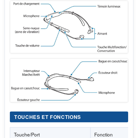
TOUCHES ET FONCTIONS
Touche/Port
Fonction