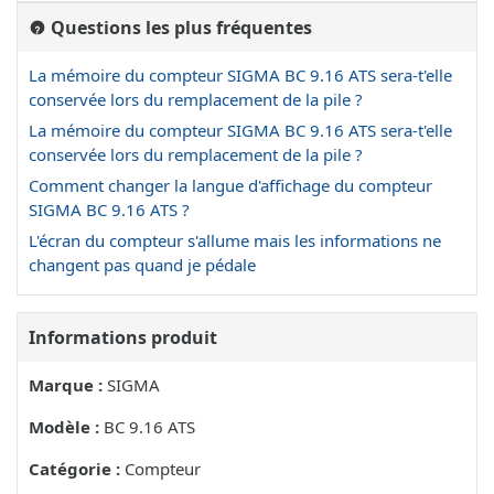
Questions les plus fréquentes
La mémoire du compteur SIGMA BC 9.16 ATS sera-t'elle
conservée lors du remplacement de la pile ?
La mémoire du compteur SIGMA BC 9.16 ATS sera-t'elle
conservée lors du remplacement de la pile ?
Comment changer la langue d'affichage du compteur
SIGMA BC 9.16 ATS ?
L'écran du compteur s'allume mais les informations ne
changent pas quand je pédale
Informations produit
Marque :
SIGMA
Modèle :
BC 9.16 ATS
Catégorie :
Compteur