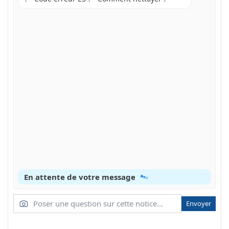
En attente de votre message
Envoyer