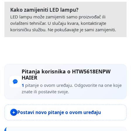
Kako zamijeniti LED lampu?
LED lampu može zamijeniti samo proizvođač ili
ovlašteni tehničar. U slučaju kvara, kontaktirajte
korisničku službu. Ne pokušavajte je sami zamijeniti.
Pitanja korisnika o HTW5618ENPW
HAIER
1
pitanje o ovom uređaju. Odgovorite na one koje
znate ili postavite svoje.
Postavi novo pitanje o ovom uređaju