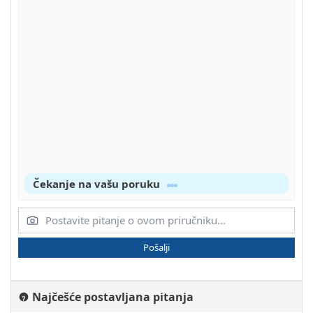
Čekanje na vašu poruku
Pošalji
Najčešće postavljana pitanja