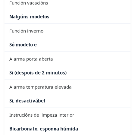
Función vacacións
Nalgúns modelos
Función inverno
Só modelo e
Alarma porta aberta
Si (despois de 2 minutos)
Alarma temperatura elevada
Si, desactivábel
Instrucións de limpeza interior
Bicarbonato, esponxa húmida