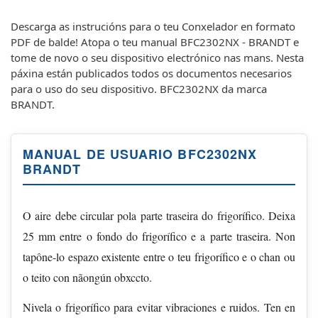
Descarga as instrucións para o teu Conxelador en formato
PDF de balde! Atopa o teu manual BFC2302NX - BRANDT e
tome de novo o seu dispositivo electrónico nas mans. Nesta
páxina están publicados todos os documentos necesarios
para o uso do seu dispositivo. BFC2302NX da marca
BRANDT.
MANUAL DE USUARIO BFC2302NX
BRANDT
O aire debe circular pola parte traseira do frigorífico. Deixa
25 mm entre o fondo do frigorífico e a parte traseira. Non
tapône-lo espazo existente entre o teu frigorífico e o chan ou
o teito con nãongún obxccto.
Nivela o frigorífico para evitar vibraciones e ruidos. Ten en