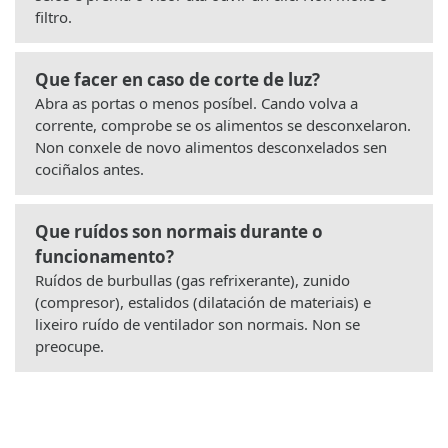
filtro.
Que facer en caso de corte de luz?
Abra as portas o menos posíbel. Cando volva a
corrente, comprobe se os alimentos se desconxelaron.
Non conxele de novo alimentos desconxelados sen
cociñalos antes.
Que ruídos son normais durante o
funcionamento?
Ruídos de burbullas (gas refrixerante), zunido
(compresor), estalidos (dilatación de materiais) e
lixeiro ruído de ventilador son normais. Non se
preocupe.