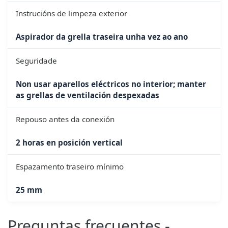
Instrucións de limpeza exterior
Aspirador da grella traseira unha vez ao ano
Seguridade
Non usar aparellos eléctricos no interior; manter
as grellas de ventilación despexadas
Repouso antes da conexión
2 horas en posición vertical
Espazamento traseiro mínimo
25 mm
Preguntas frecuentes -