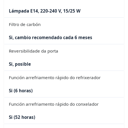
Lámpada E14, 220-240 V, 15/25 W
Filtro de carbón
Si, cambio recomendado cada 6 meses
Reversibilidade da porta
Si, posible
Función arrefriamento rápido do refrixerador
Si (6 horas)
Función arrefriamento rápido do conxelador
Si (52 horas)