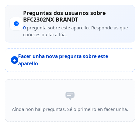
Preguntas dos usuarios sobre
BFC2302NX BRANDT
0
pregunta sobre este aparello. Responde ás que
coñeces ou fai a túa.
Facer unha nova pregunta sobre este
aparello
Aínda non hai preguntas. Sé o primeiro en facer unha.