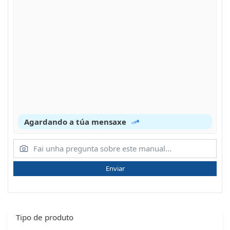
Agardando a túa mensaxe
Enviar
Tipo de produto