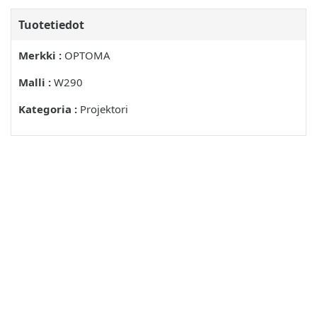
Tuotetiedot
Merkki :
OPTOMA
Malli :
W290
Kategoria :
Projektori