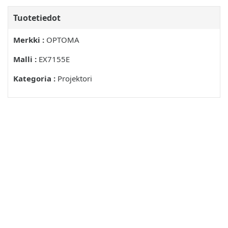
Tuotetiedot
Merkki :
OPTOMA
Malli :
EX7155E
Kategoria :
Projektori