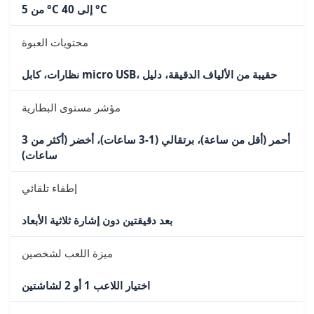
من 5 °C إلى 40 °C
محتويات العبوة
نظارات، كابل micro USB، حقيبة من الألياف الدقيقة، دليل
مؤشر مستوى البطارية
أحمر (أقل من ساعة)، برتقالي (1-3 ساعات)، أخضر (أكثر من 3
ساعات)
إطفاء تلقائي
بعد دقيقتين دون إشارة ثلاثية الأبعاد
ميزة اللعب لشخصين
اختيار اللاعب 1 أو 2 لشاشتين