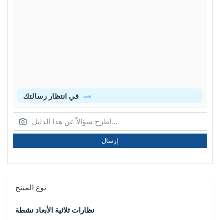
في انتظار رسالتك
إرسال
نوع المنتج
نظارات ثلاثية الأبعاد نشطة