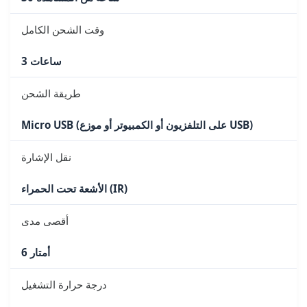
وقت الشحن الكامل
3 ساعات
طريقة الشحن
Micro USB (على التلفزيون أو الكمبيوتر أو موزع USB)
نقل الإشارة
الأشعة تحت الحمراء (IR)
أقصى مدى
6 أمتار
درجة حرارة التشغيل