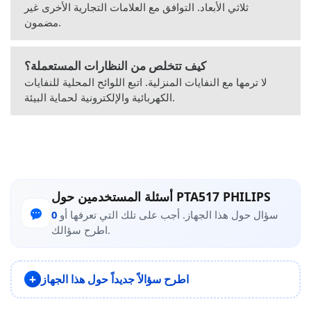
ثلاثي الأبعاد. التوافق مع العلامات التجارية الأخرى غير
مضمون.
كيف تتخلص من النظارات المستعملة؟
لا ترمها مع النفايات المنزلية. اتبع اللوائح المحلية للنفايات
الكهربائية والإلكترونية لحماية البيئة.
أسئلة المستخدمين حول PTA517 PHILIPS
سؤال حول هذا الجهاز. أجب على تلك التي تعرفها أو
0
اطرح سؤالك.
اطرح سؤالاً جديداً حول هذا الجهاز