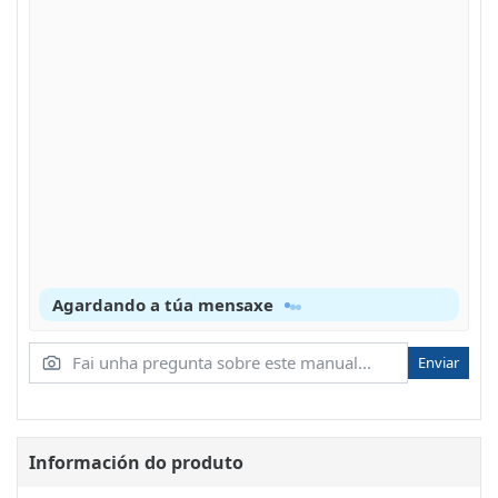
Agardando a túa mensaxe
Enviar
Información do produto