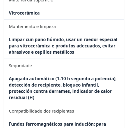
Vitrocerámica
Mantemento e limpeza
Limpar cun pano húmido, usar un raedor especial
para vitrocerámica e produtos adecuados, evitar
abrasivos e cepillos metálicos
Seguridade
Apagado automático (1-10 h segundo a potencia),
detección de recipiente, bloqueo infantil,
protección contra derrames, indicador de calor
residual (H)
Compatibilidade dos recipientes
Fundos ferromagnéticos para indución; para