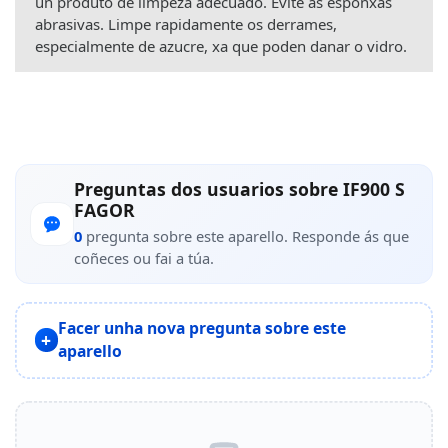
un produto de limpeza adecuado. Evite as esponxas
abrasivas. Limpe rapidamente os derrames,
especialmente de azucre, xa que poden danar o vidro.
Preguntas dos usuarios sobre IF900 S
FAGOR
0
pregunta sobre este aparello. Responde ás que
coñeces ou fai a túa.
Facer unha nova pregunta sobre este
aparello