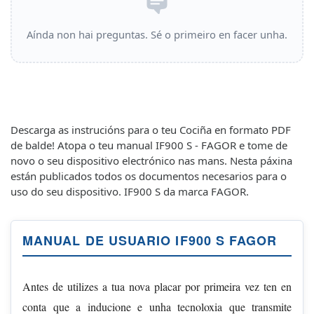
Aínda non hai preguntas. Sé o primeiro en facer unha.
Descarga as instrucións para o teu Cociña en formato PDF
de balde! Atopa o teu manual IF900 S - FAGOR e tome de
novo o seu dispositivo electrónico nas mans. Nesta páxina
están publicados todos os documentos necesarios para o
uso do seu dispositivo. IF900 S da marca FAGOR.
MANUAL DE USUARIO IF900 S FAGOR
Antes de utilizes a tua nova placar por primeira vez ten en
conta que a inducione e unha tecnoloxia que transmite