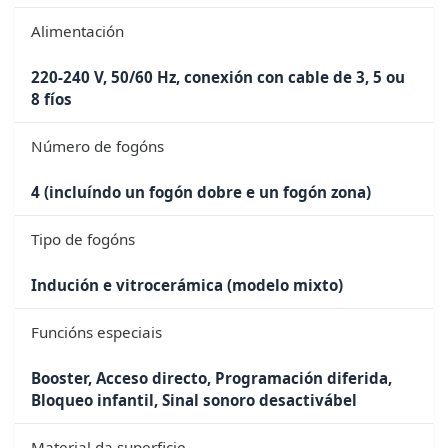
Alimentación
220-240 V, 50/60 Hz, conexión con cable de 3, 5 ou
8 fíos
Número de fogóns
4 (incluíndo un fogón dobre e un fogón zona)
Tipo de fogóns
Indución e vitrocerámica (modelo mixto)
Funcións especiais
Booster, Acceso directo, Programación diferida,
Bloqueo infantil, Sinal sonoro desactivábel
Material da superficie