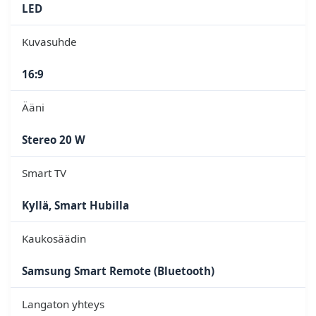
LED
Kuvasuhde
16:9
Ääni
Stereo 20 W
Smart TV
Kyllä, Smart Hubilla
Kaukosäädin
Samsung Smart Remote (Bluetooth)
Langaton yhteys