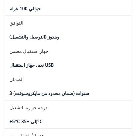
حوالي 100 غرام
التوافق
ويندوز (التوصيل والتشغيل)
جهاز استقبال مضمن
نعم، جهاز استقبال USB
الضمان
3 سنوات (ضمان محدود من مايكروسوفت)
درجة حرارة التشغيل
+5°C إلى +35°C
فئة الأمان البصري