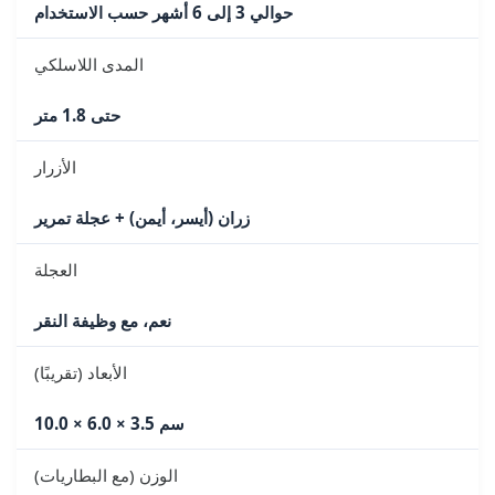
حوالي 3 إلى 6 أشهر حسب الاستخدام
المدى اللاسلكي
حتى 1.8 متر
الأزرار
زران (أيسر، أيمن) + عجلة تمرير
العجلة
نعم، مع وظيفة النقر
الأبعاد (تقريبًا)
10.0 × 6.0 × 3.5 سم
الوزن (مع البطاريات)