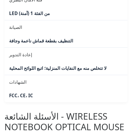
LED من الفئة 1 (آمنة)
الصيانة
التنظيف بقطعة قماش ناعمة وجافة
إعادة التدوير
لا تتخلص منه مع النفايات المنزلية؛ اتبع اللوائح المحلية
الشهادات
FCC، CE، IC
الأسئلة الشائعة - WIRELESS
NOTEBOOK OPTICAL MOUSE