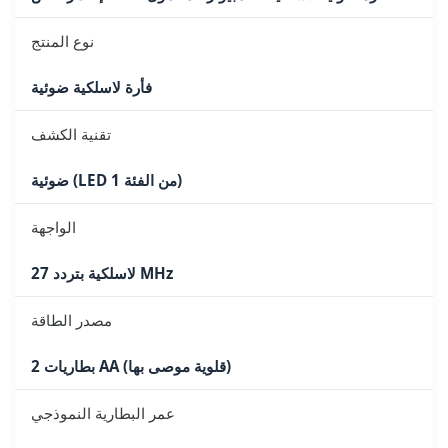
نوع المنتج
فأرة لاسلكية ضوئية
تقنية الكشف
ضوئية (LED من الفئة 1)
الواجهة
لاسلكية بتردد 27 MHz
مصدر الطاقة
2 بطاريات AA (قلوية موصى بها)
عمر البطارية النموذجي