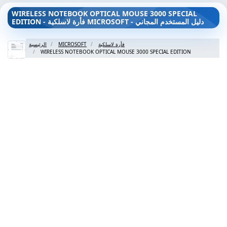
WIRELESS NOTEBOOK OPTICAL MOUSE 3000 SPECIAL
EDITION - فأرة لاسلكية MICROSOFT - دليل المستخدم المجاني
فأرة لاسلكية
MICROSOFT
الرئيسية
WIRELESS NOTEBOOK OPTICAL MOUSE 3000 SPECIAL EDITION